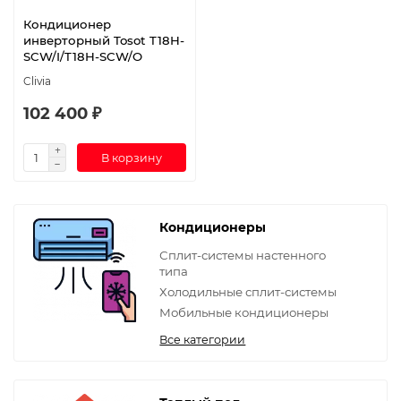
Кондиционер
инверторный Tosot T18H-
SCW/I/T18H-SCW/O
Clivia
102 400 ₽
В корзину
Кондиционеры
Сплит-системы настенного
типа
Холодильные сплит-системы
Мобильные кондиционеры
Все категории