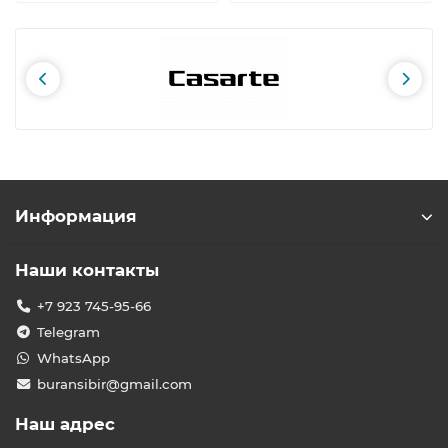
Информация
Наши контакты
+7 923 745-95-66
Telegram
WhatsApp
buransibir@gmail.com
Наш адрес