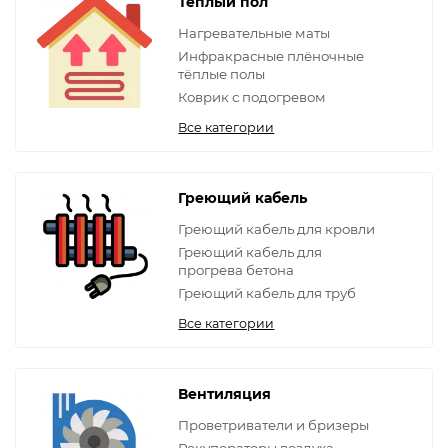
Теплый пол
Нагревательные маты
Инфракрасные плёночные
тёплые полы
Коврик с подогревом
Все категории
Греющий кабель
Греющий кабель для кровли
Греющий кабель для
прогрева бетона
Греющий кабель для труб
Все категории
Вентиляция
Проветриватели и бризеры