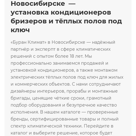
Новосибирске —
установка кондиционеров
бризеров и тёплых полов под
ключ
«Буран Климат» в Новосибирске — надёжный
партнёр и эксперпт в сфере климатических
решений с опытом более 18 лет. Мы
профессионально занимаемся продажей и
установкой кондиционеров, а также монтажом
электрических тёплых полов под ключ для жилых
и коммерческих объектов. С нами сотрудничают
дизайнеры интерьеров, прорабы и монтажные
бригады, ценящие чёткие сроки, грамотный
подбор оборудования и безупречное качество
исполнения. В нашем каталоге — проверенные
бренды, сертифицированные товары и полный
спектр климатической техники. Перейдите в
каталог и выберите решение, которое будет