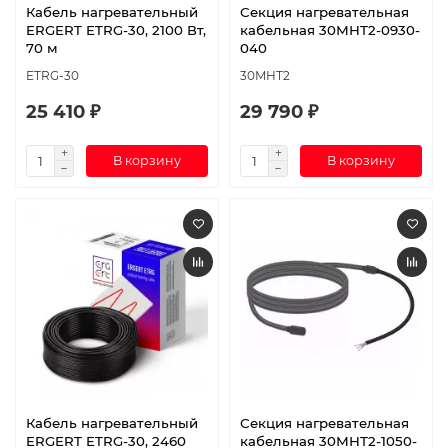
Кабель нагревательный
Секция нагревательная
ERGERT ETRG-30, 2100 Вт,
кабельная 30МНТ2-0930-
70 м
040
ETRG-30
30МНТ2
25 410 ₽
29 790 ₽
В корзину
В корзину
Кабель нагревательный
Секция нагревательная
ERGERT ETRG-30, 2460
кабельная 30МНТ2-1050-