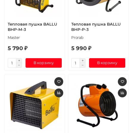
Тепловая пушка BALLU
Тепловая пушка BALLU
BHP-M-3
BHP-P-3
Master
Prorab
5 790 ₽
5 990 ₽
В корзину
В корзину