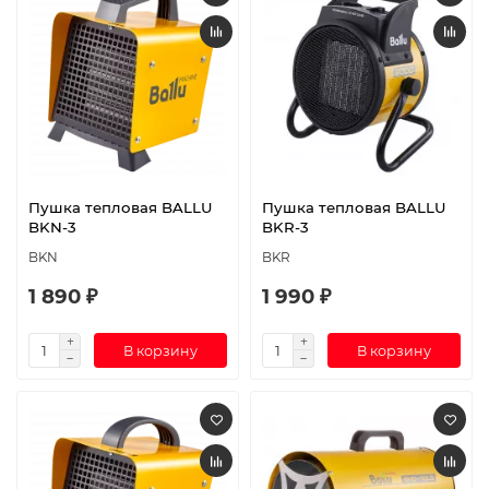
Пушка тепловая BALLU
Пушка тепловая BALLU
BKN-3
BKR-3
BKN
BKR
1 890 ₽
1 990 ₽
В корзину
В корзину