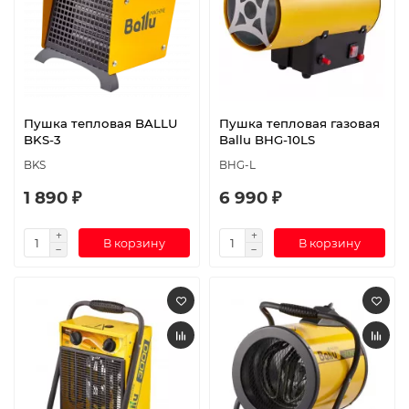
Пушка тепловая BALLU
Пушка тепловая газовая
BKS-3
Ballu BHG-10LS
BKS
BHG-L
1 890 ₽
6 990 ₽
В корзину
В корзину