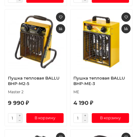
Пушка тепловая BALLU
Пушка тепловая BALLU
BHP-M2-5
BHP-ME-3
Master 2
ME
9 990 ₽
4 190 ₽
В корзину
В корзину