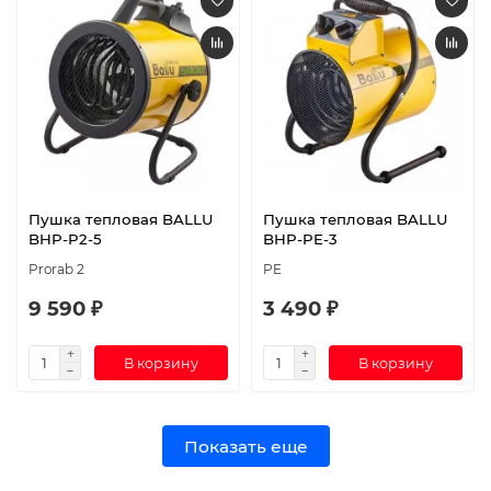
Пушка тепловая BALLU
Пушка тепловая BALLU
BHP-P2-5
BHP-PE-3
Prorab 2
PE
9 590 ₽
3 490 ₽
В корзину
В корзину
Показать еще