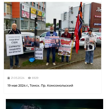
21.05.2024
6929
19 мая 2024 г., Томск. Пр. Комсомольский