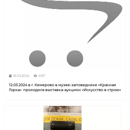
16.03.2024
4157
12.03.2024 в г. Кемерово в музее-заповеднике «Красная
Горка» проходила выставка-аукцион «Искусство в строю»