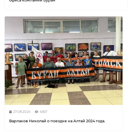
офиса компании Буран
27.08.2024
4567
Варлаков Николай о поездке на Алтай 2024 года.