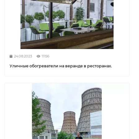
24.08.2023
11156
Уличные обогреватели на веранде в ресторанах.