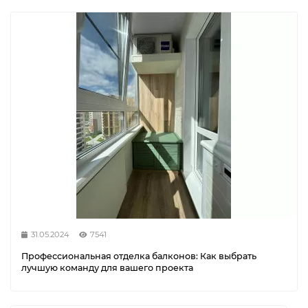
31.05.2024
7541
Профессиональная отделка балконов: Как выбрать
лучшую команду для вашего проекта