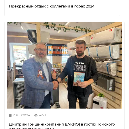
Прекрасный отдых с коллегами в горах 2024
28.08.2024
4271
Дмитрий Гришин(компания ВАКИО) в гостях Томского