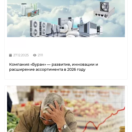
27.12.2025
2111
Компания «Буран» — развитие, инновации и
расширение ассортимента в 2026 году