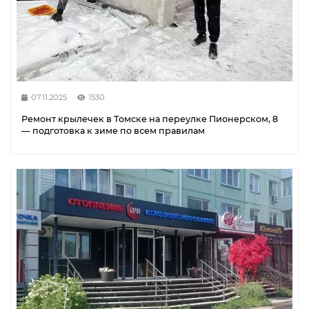
07.11.2025
1530
Ремонт крылечек в Томске на переулке Пионерском, 8
— подготовка к зиме по всем правилам