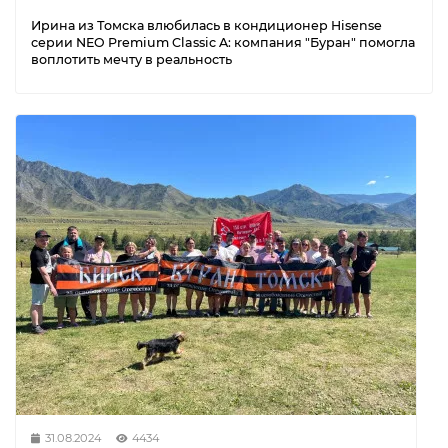
Ирина из Томска влюбилась в кондиционер Hisense
серии NEO Premium Classic A: компания "Буран" помогла
воплотить мечту в реальность
31.08.2024
4434