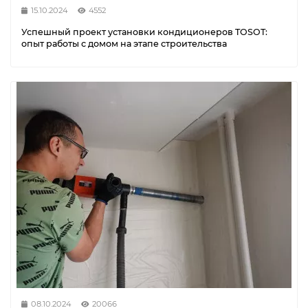
15.10.2024
4552
Успешный проект установки кондиционеров TOSOT:
опыт работы с домом на этапе строительства
08.10.2024
20066