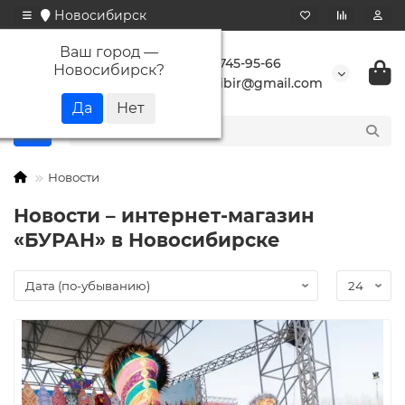
Новосибирск
Ваш город —
+7 923 745-95-66
Новосибирск
?
buransibir@gmail.com
Новости
Новости – интернет-магазин
«БУРАН» в Новосибирске