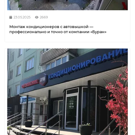
23.05.2025
2669
Монтаж кондиционеров с автовышкой —
профессионально и точно от компании «Буран»