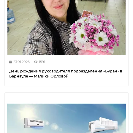
23.01.2026
1591
День рождения руководителя подразделения «Буран» в
Барнауле — Малики Орловой