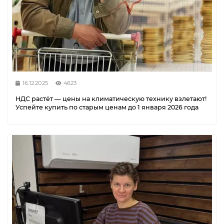
16.12.2025
4623
НДС растёт — цены на климатическую технику взлетают!
Успейте купить по старым ценам до 1 января 2026 года