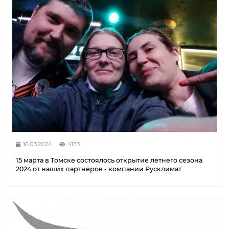
16.03.2024
4173
15 марта в Томске состоялось открытие летнего сезона
2024 от наших партнёров - компании Русклимат