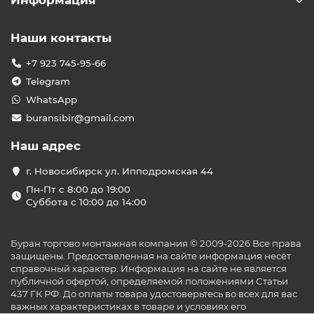
Информация
Наши контакты
+7 923 745-95-66
Telegram
WhatsApp
buransibir@gmail.com
Наш адрес
г. Новосибирск ул. Ипподромская 44
Пн-Пт с 8:00 до 19:00
Суббота с 10:00 до 14:00
Буран торгово монтажная компания © 2009-2026 Все права
защищены. Предоставленная на сайте информация несёт
справочный характер. Информация на сайте не является
публичной офертой, определяемой положениями Статьи
437 ГК РФ. До оплаты товара удостоверьтесь во всех для вас
важных характеристиках в товаре и условиях его