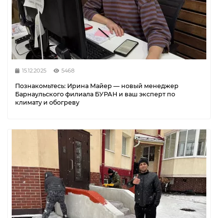
15.12.2025
5468
Познакомьтесь: Ирина Майер — новый менеджер
Барнаульского филиала БУРАН и ваш эксперт по
климату и обогреву