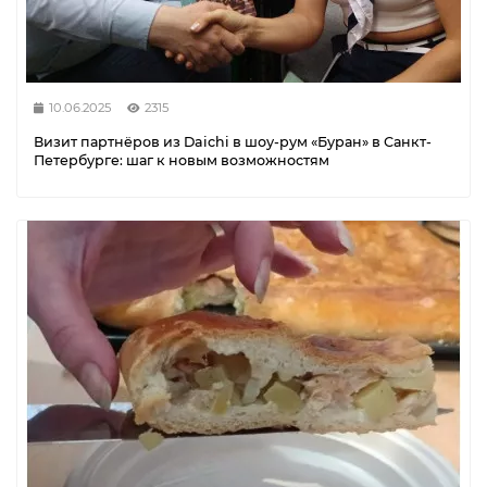
10.06.2025
2315
Визит партнёров из Daichi в шоу-рум «Буран» в Санкт-
Петербурге: шаг к новым возможностям