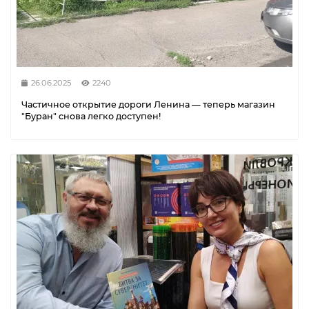
26.06.2025
2240
Частичное открытие дороги Ленина — теперь магазин
"Буран" снова легко доступен!