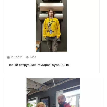
15.11.2023
4434
Новый сотрудник Рамираз! Буран СПБ