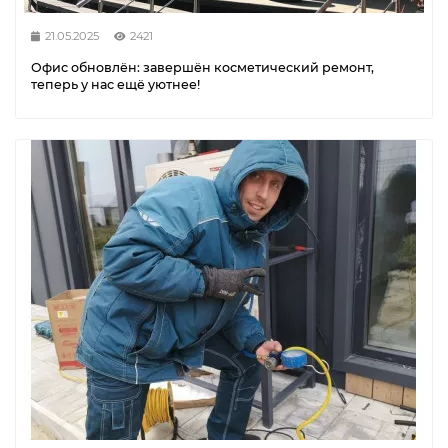
21.05.2025
2421
Офис обновлён: завершён косметический ремонт,
теперь у нас ещё уютнее!