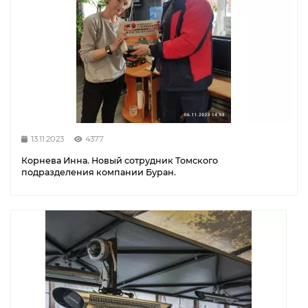
13.11.2023
4377
Корнева Инна. Новый сотрудник Томского
подразделения компании Буран.