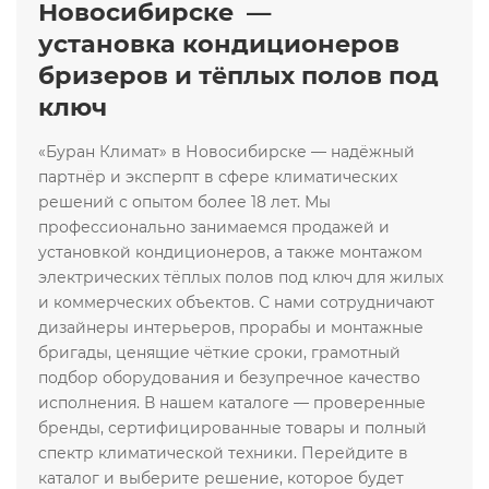
Новосибирске —
установка кондиционеров
бризеров и тёплых полов под
ключ
«Буран Климат» в Новосибирске — надёжный
партнёр и эксперпт в сфере климатических
решений с опытом более 18 лет. Мы
профессионально занимаемся продажей и
установкой кондиционеров, а также монтажом
электрических тёплых полов под ключ для жилых
и коммерческих объектов. С нами сотрудничают
дизайнеры интерьеров, прорабы и монтажные
бригады, ценящие чёткие сроки, грамотный
подбор оборудования и безупречное качество
исполнения. В нашем каталоге — проверенные
бренды, сертифицированные товары и полный
спектр климатической техники. Перейдите в
каталог и выберите решение, которое будет