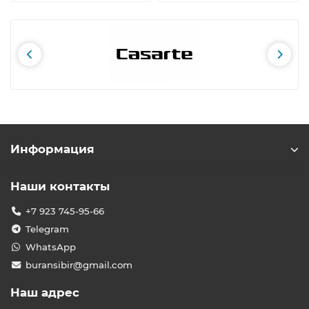
Информация
Наши контакты
+7 923 745-95-66
Telegram
WhatsApp
buransibir@gmail.com
Наш адрес