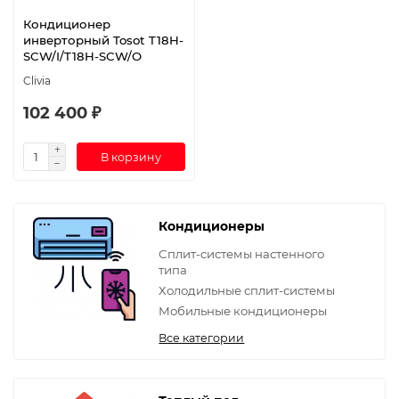
Кондиционер
инверторный Tosot T18H-
SCW/I/T18H-SCW/O
Clivia
102 400 ₽
В корзину
Кондиционеры
Сплит-системы настенного
типа
Холодильные сплит-системы
Мобильные кондиционеры
Все категории