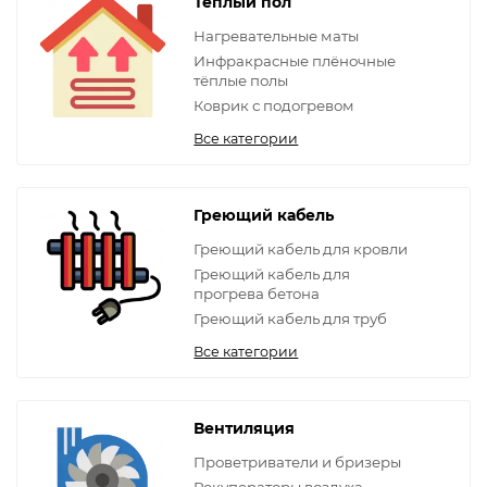
Теплый пол
Нагревательные маты
Инфракрасные плёночные
тёплые полы
Коврик с подогревом
Все категории
Греющий кабель
Греющий кабель для кровли
Греющий кабель для
прогрева бетона
Греющий кабель для труб
Все категории
Вентиляция
Проветриватели и бризеры