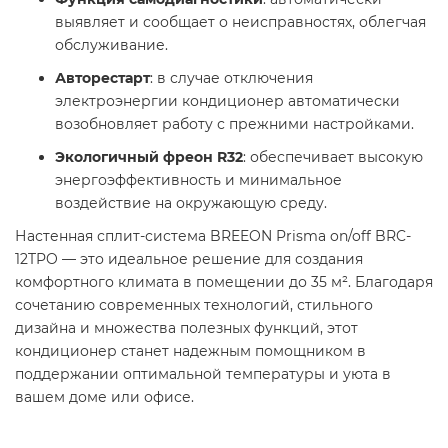
выявляет и сообщает о неисправностях, облегчая
обслуживание. ​
Авторестарт
: в случае отключения
электроэнергии кондиционер автоматически
возобновляет работу с прежними настройками. ​
Экологичный фреон R32
: обеспечивает высокую
энергоэффективность и минимальное
воздействие на окружающую среду. ​
Настенная сплит-система BREEON Prisma on/off BRC-
12TPO — это идеальное решение для создания
комфортного климата в помещении до 35 м². Благодаря
сочетанию современных технологий, стильного
дизайна и множества полезных функций, этот
кондиционер станет надежным помощником в
поддержании оптимальной температуры и уюта в
вашем доме или офисе.