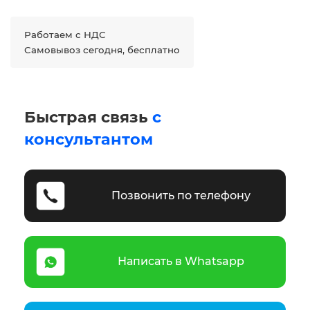
Работаем с НДС
Самовывоз сегодня, бесплатно
Быстрая связь
с
консультантом
Позвонить по телефону
Написать в Whatsapp