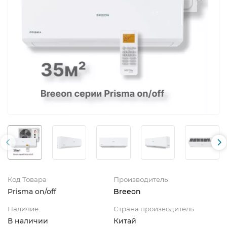
Код Товара
Производитель
Prisma on/off
Breeon
Наличие:
Страна производитель
В наличии
Китай