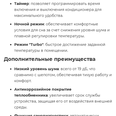
Таймер
: позволяет программировать время
включения и выключения кондиционера для
максимального удобства. ​
Ночной режим
: обеспечивает комфортные
условия для сна за счет снижения уровня шума и
плавной регулировки температуры. ​
Режим "Turbo"
: быстрое достижение заданной
температуры в помещении. ​
Дополнительные преимущества
Низкий уровень шума
: всего от 19 дБ, что
сравнимо с шепотом, обеспечивая тихую работу и
комфорт. ​
Антикоррозийное покрытие
теплообменника
: увеличивает срок службы
устройства, защищая его от воздействия внешней
среды. ​
Функция самодиагностики
: автоматически