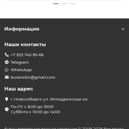
Информация
Наши контакты
+7 923 745-95-66
Telegram
WhatsApp
buransibir@gmail.com
Наш адрес
г. Новосибирск ул. Ипподромская 44
Пн-Пт с 8:00 до 19:00
Суббота с 10:00 до 14:00
Буран торгово монтажная компания © 2009-2026 Все права