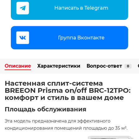
Написать в Telegram
Группа Вконтакте
Описание
Характеристики
Вопрос-ответ
0
Настенная сплит-система
BREEON Prisma on/off BRC-12TPO:
комфорт и стиль в вашем доме
Площадь обслуживания
Эта модель предназначена для эффективного
кондиционирования помещений площадью до 35 м². ​