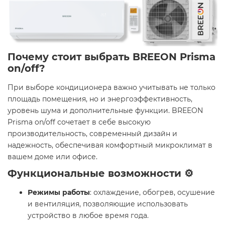
Почему стоит выбрать BREEON Prisma
on/off?
При выборе кондиционера важно учитывать не только
площадь помещения, но и энергоэффективность,
уровень шума и дополнительные функции. BREEON
Prisma on/off сочетает в себе высокую
производительность, современный дизайн и
надежность, обеспечивая комфортный микроклимат в
вашем доме или офисе.​
Функциональные возможности ⚙️
Режимы работы
: охлаждение, обогрев, осушение
и вентиляция, позволяющие использовать
устройство в любое время года. ​