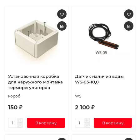
Установочная коробка
Датчик наличия воды
для наружного монтажа
WS-05-10,0
терморегуляторов
короб
WS
150 ₽
2 100 ₽
В корзину
В корзину