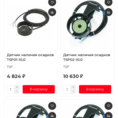
Датчик наличия осадков
Датчик наличия осадков
TSP01-10,0
TSP02-10,0
TSP
TSP
4 824 ₽
10 630 ₽
В корзину
В корзину