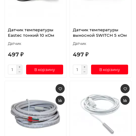
Датчик температуры
Датчик температуры
Eastec тонкий 10 кОм
выносной SWITCH 5 кОм
Датчик
Датчик
497 ₽
497 ₽
В корзину
В корзину