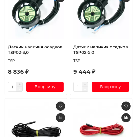
Датчик наличия осадков
Датчик наличия осадков
TSP02-3,0
TSP02-5,0
TSP
TSP
8 836 ₽
9 444 ₽
В корзину
В корзину