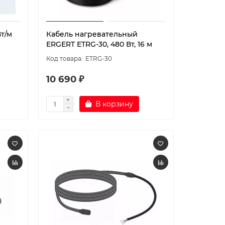
т/м
Кабель нагревательный
ERGERT ETRG-30, 480 Вт, 16 м
ETRG-30
10 690 ₽
В корзину