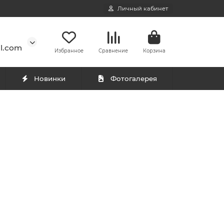
Личный кабинет
l.com
Избранное
Сравнение
Корзина
Новинки
Фотогалерея