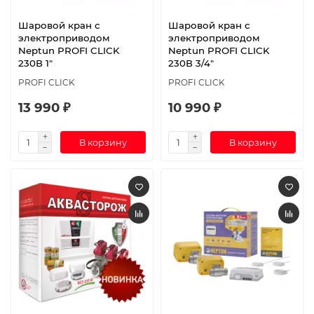
Шаровой кран с
Шаровой кран с
электроприводом
электроприводом
Neptun PROFI CLICK
Neptun PROFI CLICK
230В 1"
230В 3/4"
PROFI CLICK
PROFI CLICK
13 990 ₽
10 990 ₽
В корзину
В корзину