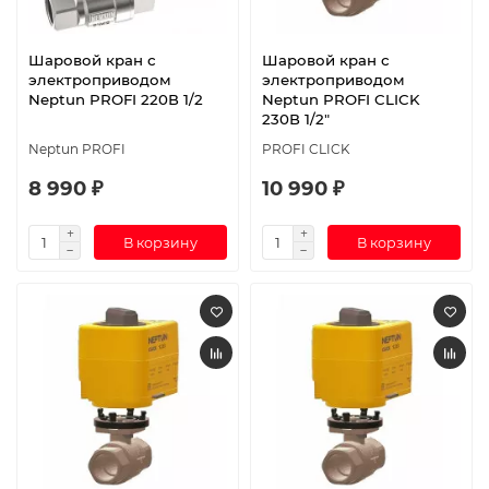
Шаровой кран с
Шаровой кран с
электроприводом
электроприводом
Neptun PROFI 220В 1/2
Neptun PROFI CLICK
230В 1/2"
Neptun PROFI
PROFI CLICK
8 990 ₽
10 990 ₽
В корзину
В корзину