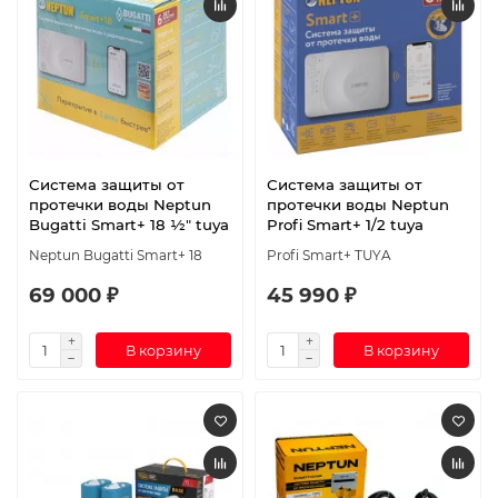
Система защиты от
Система защиты от
протечки воды Neptun
протечки воды Neptun
Bugatti Smart+ 18 ½" tuya
Profi Smart+ 1/2 tuya
Neptun Bugatti Smart+ 18
Profi Smart+ TUYA
69 000 ₽
45 990 ₽
В корзину
В корзину