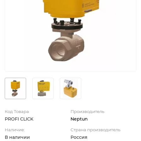
Код Товара
Производитель
PROFI CLICK
Neptun
Наличие:
Страна производитель
В наличии
Россия