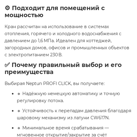
⚙️ Подходит для помещений с
мощностью
Кран рассчитан на использование в системах
отопления, горячего и холодного водоснабжения с
давлением до 1,6 МПа. Идеален для коттеджей,
загородных домов, офисов и промышленных объектов
с электропитанием 230 В.
✅ Почему правильный выбор и его
преимущества
Выбирая Neptun PROFI CLICK, вы получаете:
🔹 Надёжную немецкую автоматику и точную
регулировку потока.
🔹 Устойчивость к перепадам давления благодаря
шаровому механизму из латуни CW617N.
🔹 Минимальное время срабатывания —
мгновенное открытие/закрытие за счёт