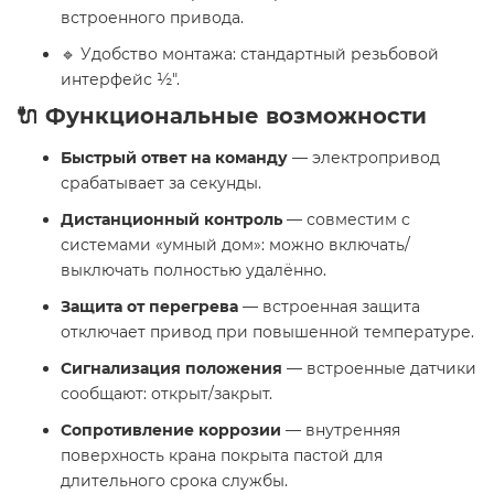
встроенного привода.
🔹 Удобство монтажа: стандартный резьбовой
интерфейс ½".
🔌 Функциональные возможности
Быстрый ответ на команду
— электропривод
срабатывает за секунды.
Дистанционный контроль
— совместим с
системами «умный дом»: можно включать/
выключать полностью удалённо.
Защита от перегрева
— встроенная защита
отключает привод при повышенной температуре.
Сигнализация положения
— встроенные датчики
сообщают: открыт/закрыт.
Сопротивление коррозии
— внутренняя
поверхность крана покрыта пастой для
длительного срока службы.