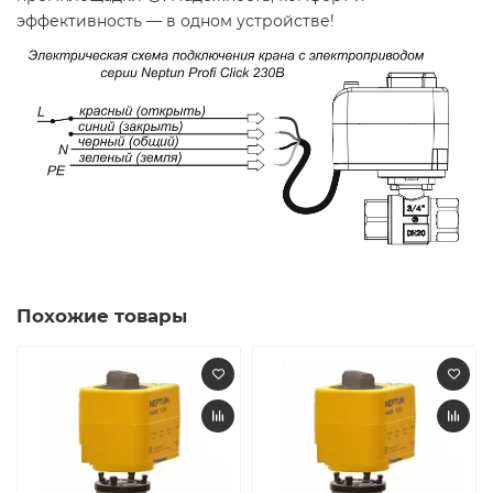
эффективность — в одном устройстве!
Похожие товары