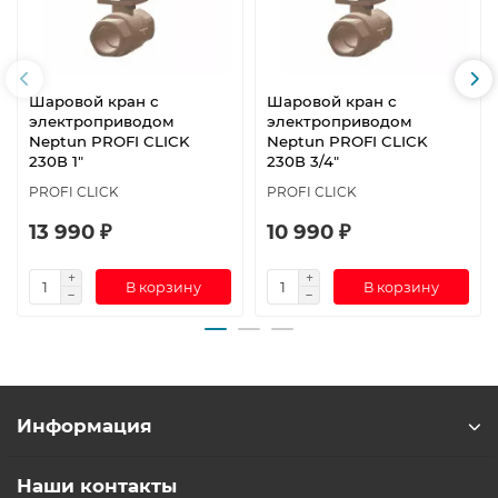
Шаровой кран с
Шаровой кран с
электроприводом
электроприводом
Neptun PROFI CLICK
Neptun PROFI CLICK
230В 1"
230В 3/4"
PROFI CLICK
PROFI CLICK
13 990 ₽
10 990 ₽
В корзину
В корзину
Информация
Наши контакты