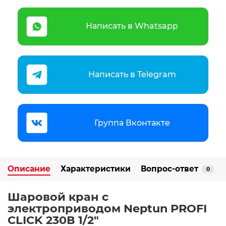
Написать в Whatsapp
Написать в Telegram
Группа Вконтакте
Описание
Характеристики
Вопрос-ответ
0
Шаровой кран с
электроприводом Neptun PROFI
CLICK 230В 1/2"