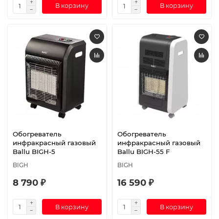
В корзину
В корзину
Обогреватель
Обогреватель
инфракрасный газовый
инфракрасный газовый
Ballu BIGH-5
Ballu BIGH-55 F
BIGH
BIGH
8 790 ₽
16 590 ₽
В корзину
В корзину