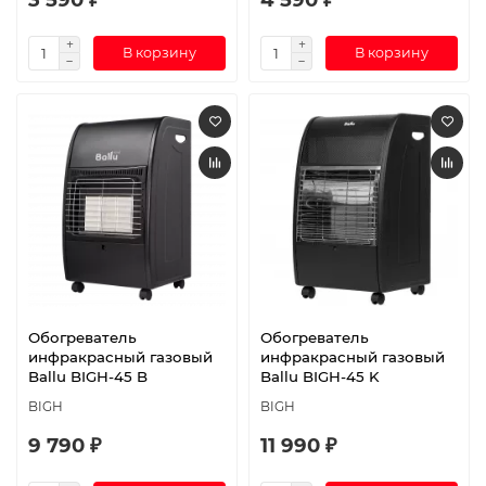
В корзину
В корзину
Обогреватель
Обогреватель
инфракрасный газовый
инфракрасный газовый
Ballu BIGH-45 B
Ballu BIGH-45 K
BIGH
BIGH
9 790 ₽
11 990 ₽