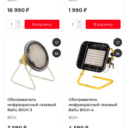
16 990 ₽
1 990 ₽
В корзину
В корзину
Обогреватель
Обогреватель
инфракрасный газовый
инфракрасный газовый
Ballu BIGH-3
Ballu BIGH-4
BIGH
BIGH
3 590 ₽
4 590 ₽