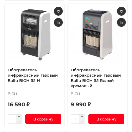
Обогреватель
Обогреватель
инфракрасный газовый
инфракрасный газовый
Ballu BIGH-55 H
Ballu BIGH-55 Белый
кремовый
BIGH
BIGH
16 590 ₽
9 990 ₽
В корзину
В корзину