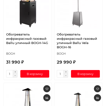
Обогреватель
Обогреватель
инфракрасный газовый
инфракрасный газовый
Ballu уличный BOGH-14G
уличный Ballu Vela
BOGH-16
BOGH
BOGH
31 990 ₽
29 990 ₽
В корзину
В корзину