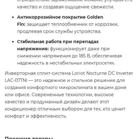
качество и создавая ощущение свежести.
Антикоррозийное покрытие Golden
Fin:
защищает теплообменник от коррозии,
продлевая срок службы устройства.
Стабильная работа при перепадах
напряжения:
функционирует даже при
снижении напряжения до 185 В, обеспечивая
надежность в нестабильных электросетях.
Инверторная сплит-система Loriot Nocturne DC Inverter
LAC-07TNI — это надежное и стильное решение для
создания комфортного микроклимата в вашем доме
или офисе. Современные технологии, высокое
качество и продуманный дизайн делают этот
кондиционер отличным выбором для тех, кто ценит
комфорт и эффективность.
Похожие товары