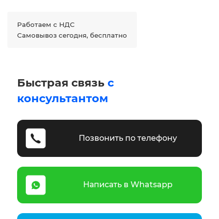
Работаем с НДС
Самовывоз сегодня, бесплатно
Быстрая связь
с
консультантом
Позвонить по телефону
Написать в Whatsapp