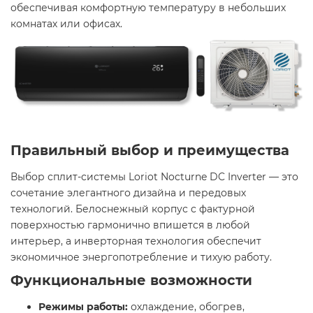
обеспечивая комфортную температуру в небольших
комнатах или офисах.
Правильный выбор и преимущества
Выбор сплит-системы Loriot Nocturne DC Inverter — это
сочетание элегантного дизайна и передовых
технологий. Белоснежный корпус с фактурной
поверхностью гармонично впишется в любой
интерьер, а инверторная технология обеспечит
экономичное энергопотребление и тихую работу.
Функциональные возможности
Режимы работы:
охлаждение, обогрев,