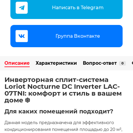
Написать в Telegram
Группа Вконтакте
Описание
Характеристики
Вопрос-ответ
0
Инверторная сплит-система
Loriot Nocturne DC Inverter LAC-
07TNI: комфорт и стиль в вашем
доме ❄️
Для каких помещений подходит?
Данная модель предназначена для эффективного
кондиционирования помещений площадью до 20 м²,