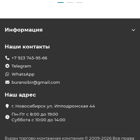
Информация
Наши контакты
+7 923 745-95-66
Telegram
WhatsApp
buransibir@gmail.com
Наш адрес
г. Новосибирск ул. Ипподромская 44
Пн-Пт с 8:00 до 19:00
Суббота с 10:00 до 14:00
Буран торгово монтажная компания © 2009-2026 Все права