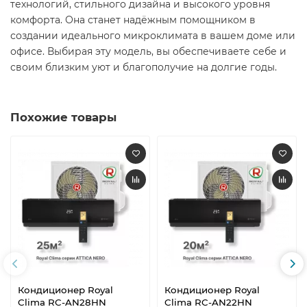
технологий, стильного дизайна и высокого уровня
комфорта. Она станет надёжным помощником в
создании идеального микроклимата в вашем доме или
офисе. Выбирая эту модель, вы обеспечиваете себе и
своим близким уют и благополучие на долгие годы.
Похожие товары
Кондиционер Royal
Кондиционер Royal
Clima RC-AN28HN
Clima RC-AN22HN