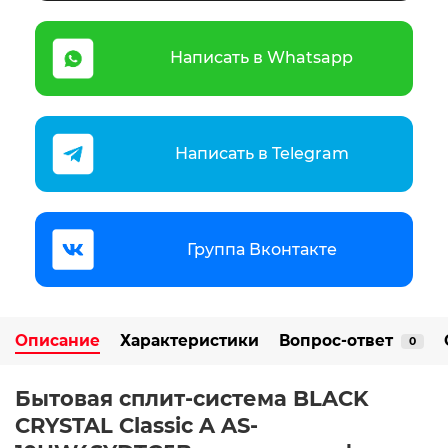
Написать в Whatsapp
Написать в Telegram
Группа Вконтакте
Описание
Характеристики
Вопрос-ответ
0
Бытовая сплит-система BLACK
CRYSTAL Classic A AS-