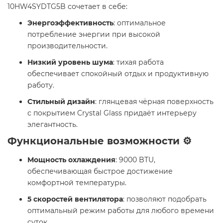
10HW4SYDTG5B сочетает в себе:
Энергоэффективность
: оптимальное
потребление энергии при высокой
производительности.
Низкий уровень шума
: тихая работа
обеспечивает спокойный отдых и продуктивную
работу.
Стильный дизайн
: глянцевая чёрная поверхность
с покрытием Crystal Glass придаёт интерьеру
элегантность.
Функциональные возможности ⚙️
Мощность охлаждения
: 9000 BTU,
обеспечивающая быстрое достижение
комфортной температуры.
5 скоростей вентилятора
: позволяют подобрать
оптимальный режим работы для любого времени
суток.