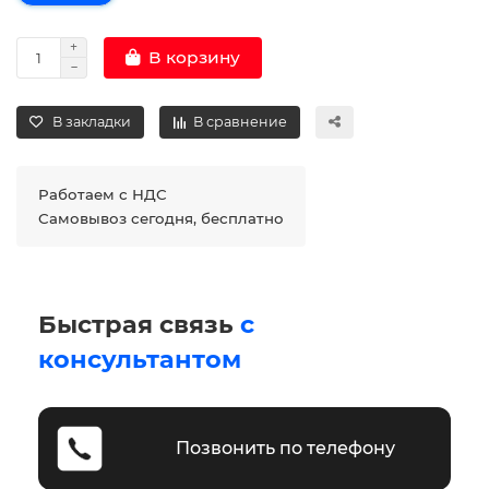
В корзину
В закладки
В сравнение
Работаем с НДС
Самовывоз сегодня, бесплатно
Быстрая связь
с
консультантом
Позвонить по телефону