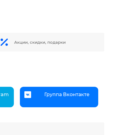
Акции, скидки, подарки
gram
Группа Вконтакте