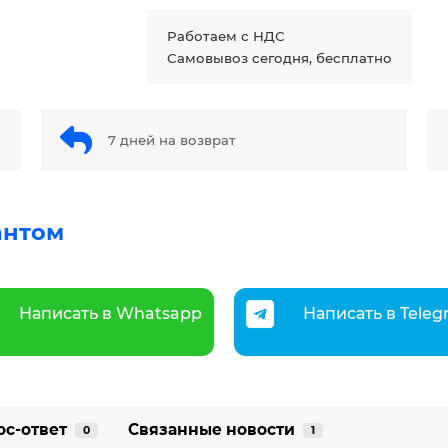
Работаем с НДС
Самовывоз сегодня, бесплатно
7 дней на возврат
антом
Написать в Whatsapp
Написать в Tele
ос-ответ
Связанные новости
0
1