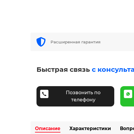
Расширенная гарантия
Быстрая связь
с консульт
Позвонить по
телефону
Описание
Характеристики
Вопр