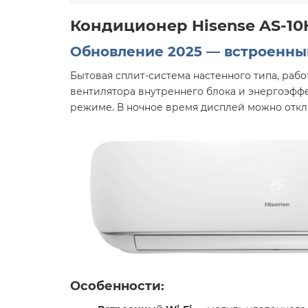
Кондиционер Hisense AS-10
Обновление 2025 — встроенный
Бытовая сплит-система настенного типа, раб
вентилятора внутреннего блока и энергоэфф
режиме. В ночное время дисплей можно откл
Особенности: