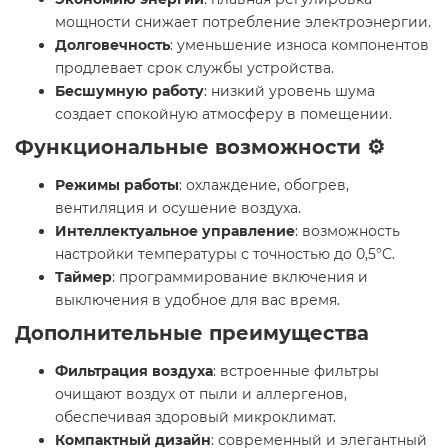
мощности снижает потребление электроэнергии.
Долговечность
: уменьшение износа компонентов
продлевает срок службы устройства.
Бесшумную работу
: низкий уровень шума
создает спокойную атмосферу в помещении.
Функциональные возможности ⚙️
Режимы работы
: охлаждение, обогрев,
вентиляция и осушение воздуха.
Интеллектуальное управление
: возможность
настройки температуры с точностью до 0,5°C.
Таймер
: программирование включения и
выключения в удобное для вас время.
Дополнительные преимущества
Фильтрация воздуха
: встроенные фильтры
очищают воздух от пыли и аллергенов,
обеспечивая здоровый микроклимат.
Компактный дизайн
: современный и элегантный