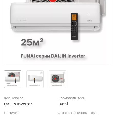
Код Товара
Производитель
DAIJIN Inverter
Funai
Наличие:
Страна производитель