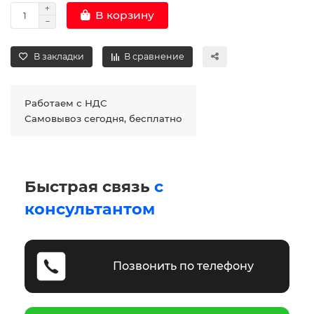
В корзину
В закладки
В сравнение
Работаем с НДС
Самовывоз сегодня, бесплатно
Быстрая связь
с
консультантом
Позвонить по телефону