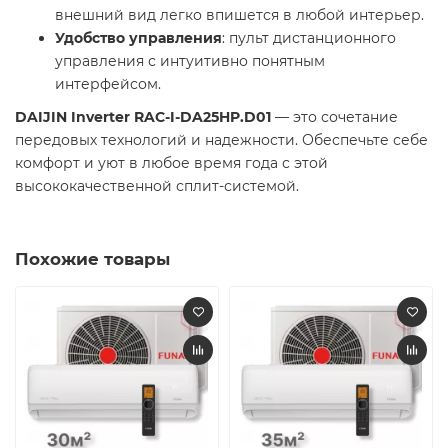
внешний вид легко впишется в любой интерьер.
Удобство управления
: пульт дистанционного
управления с интуитивно понятным
интерфейсом.
DAIJIN Inverter RAC-I-DA25HP.D01
— это сочетание
передовых технологий и надежности. Обеспечьте себе
комфорт и уют в любое время года с этой
высококачественной сплит-системой.
Похожие товары