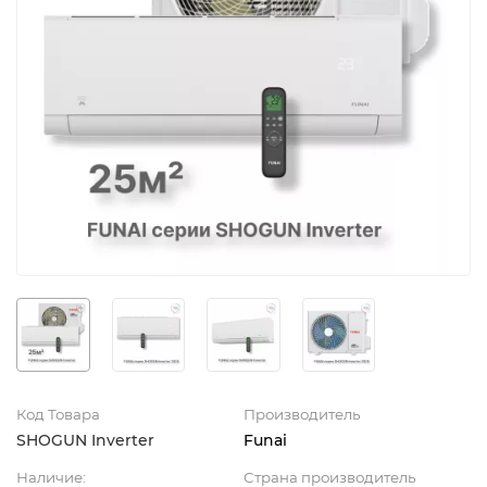
Код Товара
Производитель
SHOGUN Inverter
Funai
Наличие:
Страна производитель