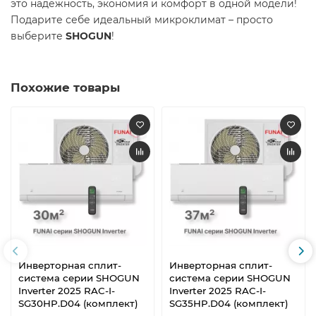
это надежность, экономия и комфорт в одной модели!
Подарите себе идеальный микроклимат – просто
выберите
SHOGUN
!
Похожие товары
Инверторная сплит-
Инверторная сплит-
система серии SHOGUN
система серии SHOGUN
Inverter 2025 RAC-I-
Inverter 2025 RAC-I-
SG30HP.D04 (комплект)
SG35HP.D04 (комплект)