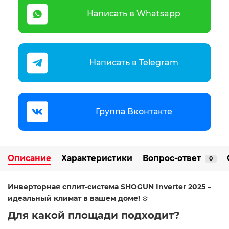
Написать в Whatsapp
Написать в Telegram
Группа Вконтакте
Описание
Характеристики
Вопрос-ответ
0
Инверторная сплит-система SHOGUN Inverter 2025 –
идеальный климат в вашем доме!
️❄️
Для какой площади подходит?