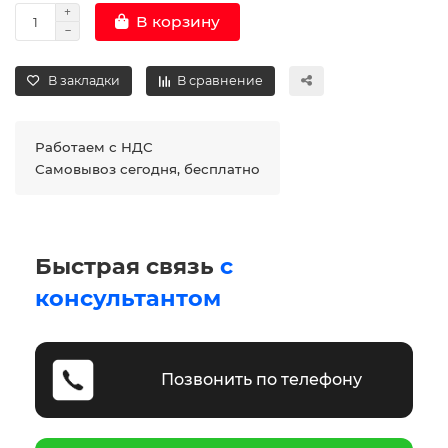
В корзину
В закладки
В сравнение
Работаем с НДС
Самовывоз сегодня, бесплатно
Быстрая связь
с
консультантом
Позвонить по телефону