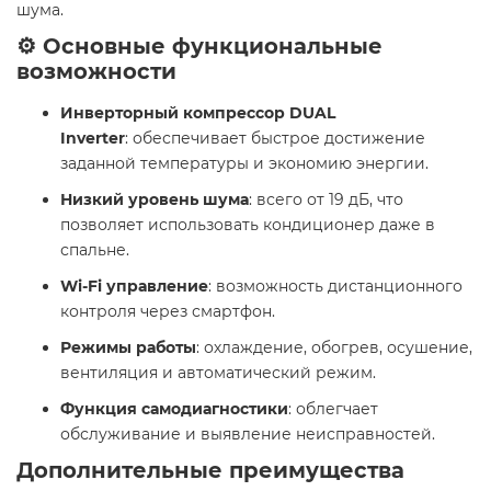
шума.​
⚙️ Основные функциональные
возможности
Инверторный компрессор DUAL
Inverter
: обеспечивает быстрое достижение
заданной температуры и экономию энергии.​
Низкий уровень шума
: всего от 19 дБ, что
позволяет использовать кондиционер даже в
спальне.​
Wi-Fi управление
: возможность дистанционного
контроля через смартфон.​
Режимы работы
: охлаждение, обогрев, осушение,
вентиляция и автоматический режим.​
Функция самодиагностики
: облегчает
обслуживание и выявление неисправностей.​
Дополнительные преимущества