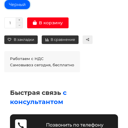
Черный
В корзину
В закладки
В сравнение
Работаем с НДС
Самовывоз сегодня, бесплатно
Быстрая связь
с
консультантом
Позвонить по телефону