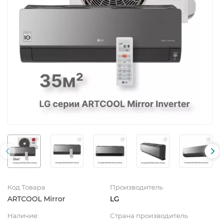
Код Товара
Производитель
ARTCOOL Mirror
LG
Наличие:
Страна производитель