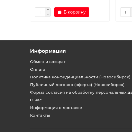
В корзину
Информация
Обмен и возврат
Оплата
Политика конфиденциальности (Новосибирск)
Публичный договор (оферта) (Новосибирск)
Форма согласия на обработку персональных д
О нас
Информация о доставке
Контакты