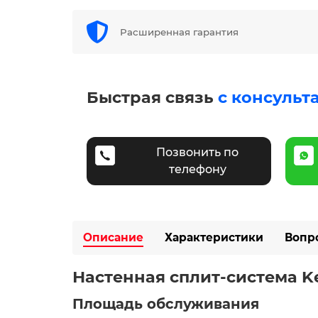
Расширенная гарантия
Быстрая связь
с консульт
Позвонить по
телефону
Описание
Характеристики
Вопр
Настенная сплит-система Ke
Площадь обслуживания