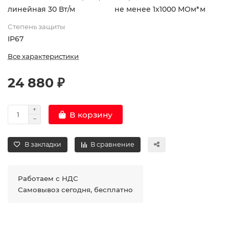
линейная 30 Вт/м
не менее 1х1000 МОм*м
Степень защиты
IP67
Все характеристики
24 880 ₽
В корзину
В закладки
В сравнение
Работаем с НДС
Самовывоз сегодня, бесплатно