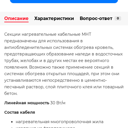
Описание
Характеристики
Вопрос-ответ
0
Секции нагревательные кабельные МНТ
предназначены для использования в
антиобледенительных системах обогрева кровель,
предотвращающих образование наледи в водосточных
трубах, желобах и в других местах ее вероятного
появления. Возможно также применение секций в
системах обогрева открытых площадей, при этом они
устанавливаются непосредственно в цементно-
песчаный раствор, слой плиточного клея или товарный
бетон.
Линейная мощность
30 Вт/м
Состав кабеля
нагревательная многопроволочная жила