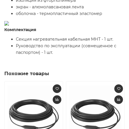
изоляция из фторполимера
экран - алюмолавсановая лента
оболочка - термопластичный эластомер
Комплектация
Секция нагревательная кабельная МНТ - 1 шт.
Руководство по эксплуатации (совмещенное с
паспортом) - 1 шт.
Похожие товары