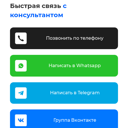
Быстрая связь
с
консультантом
Позвонить по телефону
Написать в Whatsapp
Написать в Telegram
Группа Вконтакте