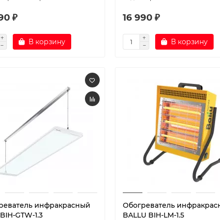
90 ₽
16 990 ₽
В корзину
В корзину
реватель инфракрасный
Обогреватель инфракрас
 BIH-GTW-1.3
BALLU BIH-LM-1.5