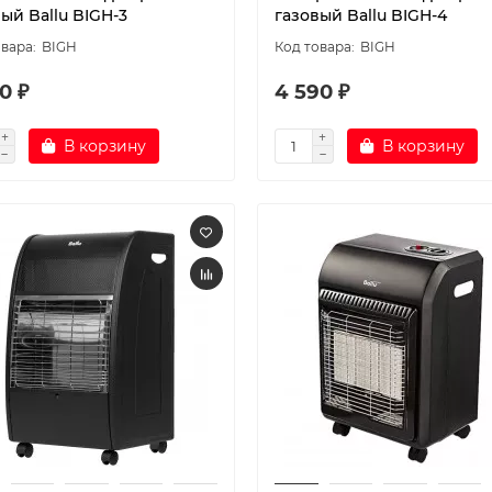
ый Ballu BIGH-3
газовый Ballu BIGH-4
BIGH
BIGH
0 ₽
4 590 ₽
В корзину
В корзину