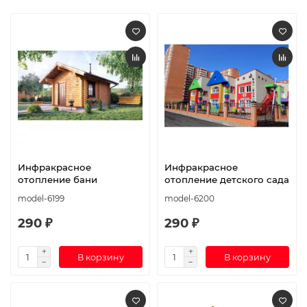
Инфракрасное
Инфракрасное
отопление бани
отопление детского сада
model-6199
model-6200
290 ₽
290 ₽
В корзину
В корзину