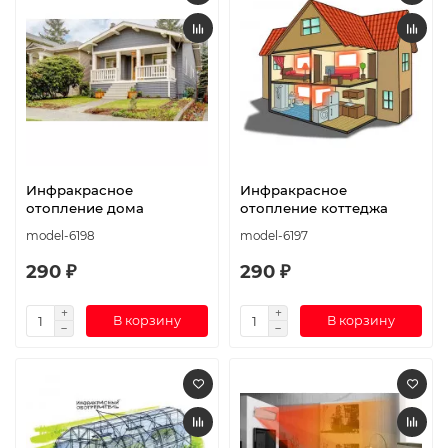
Инфракрасное
Инфракрасное
отопление дома
отопление коттеджа
model-6198
model-6197
290 ₽
290 ₽
В корзину
В корзину