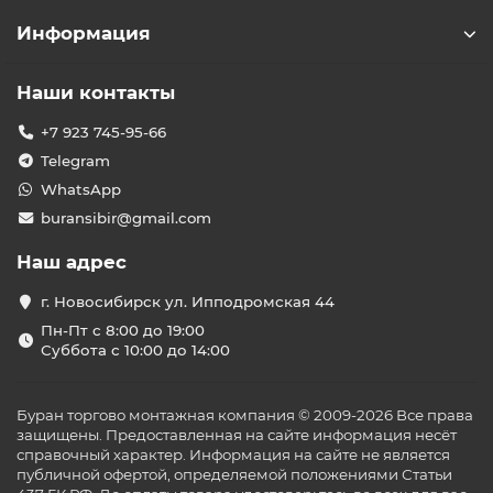
Информация
Наши контакты
+7 923 745-95-66
Telegram
WhatsApp
buransibir@gmail.com
Наш адрес
г. Новосибирск ул. Ипподромская 44
Пн-Пт с 8:00 до 19:00
Суббота с 10:00 до 14:00
Буран торгово монтажная компания © 2009-2026 Все права
защищены. Предоставленная на сайте информация несёт
справочный характер. Информация на сайте не является
публичной офертой, определяемой положениями Статьи