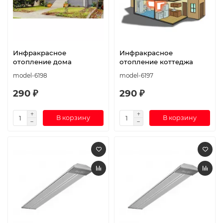
Инфракрасное
Инфракрасное
отопление дома
отопление коттеджа
model-6198
model-6197
290 ₽
290 ₽
В корзину
В корзину