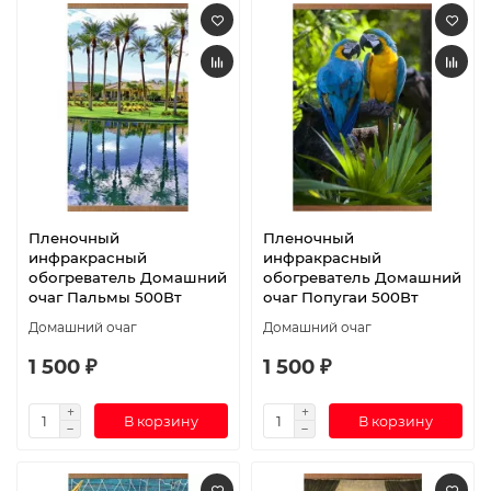
Пленочный
Пленочный
инфракрасный
инфракрасный
обогреватель Домашний
обогреватель Домашний
очаг Пальмы 500Вт
очаг Попугаи 500Вт
Домашний очаг
Домашний очаг
1 500 ₽
1 500 ₽
В корзину
В корзину