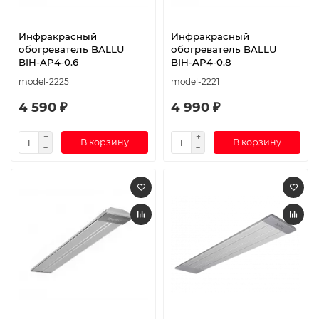
Инфракрасный
Инфракрасный
обогреватель BALLU
обогреватель BALLU
BIH-AP4-0.6
BIH-AP4-0.8
model-2225
model-2221
4 590 ₽
4 990 ₽
В корзину
В корзину