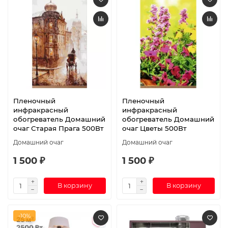
Пленочный
Пленочный
инфракрасный
инфракрасный
обогреватель Домашний
обогреватель Домашний
очаг Старая Прага 500Вт
очаг Цветы 500Вт
Домашний очаг
Домашний очаг
1 500 ₽
1 500 ₽
В корзину
В корзину
-10%