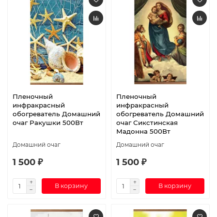
Пленочный
Пленочный
инфракрасный
инфракрасный
обогреватель Домашний
обогреватель Домашний
очаг Ракушки 500Вт
очаг Сикстинская
Мадонна 500Вт
Домашний очаг
Домашний очаг
1 500 ₽
1 500 ₽
В корзину
В корзину