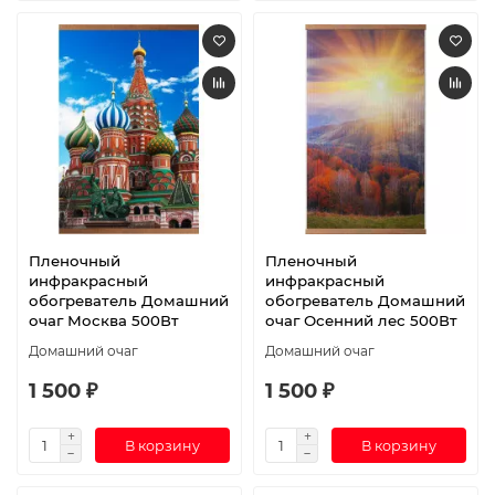
Пленочный
Пленочный
инфракрасный
инфракрасный
обогреватель Домашний
обогреватель Домашний
очаг Москва 500Вт
очаг Осенний лес 500Вт
Домашний очаг
Домашний очаг
1 500 ₽
1 500 ₽
В корзину
В корзину