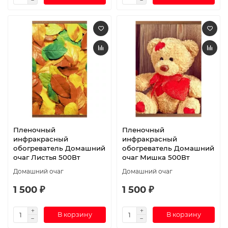
Пленочный
Пленочный
инфракрасный
инфракрасный
обогреватель Домашний
обогреватель Домашний
очаг Листья 500Вт
очаг Мишка 500Вт
Домашний очаг
Домашний очаг
1 500 ₽
1 500 ₽
В корзину
В корзину