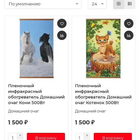
Пленочный
Пленочный
инфракрасный
инфракрасный
обогреватель Домашний
обогреватель Домашний
очаг Кони 500Вт
очаг Котенок 500Вт
Домашний очаг
Домашний очаг
1 500 ₽
1 500 ₽
В корзину
В корзину