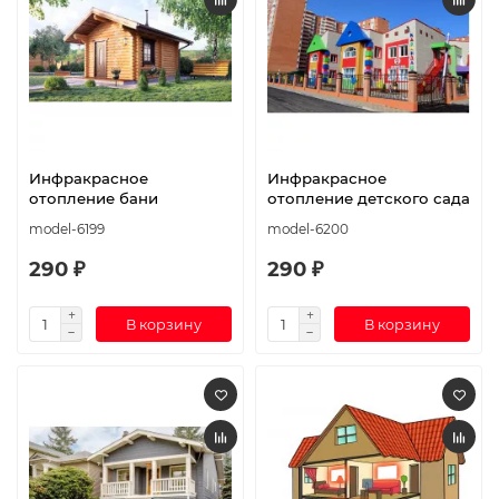
Инфракрасное
Инфракрасное
отопление бани
отопление детского сада
model-6199
model-6200
290 ₽
290 ₽
В корзину
В корзину