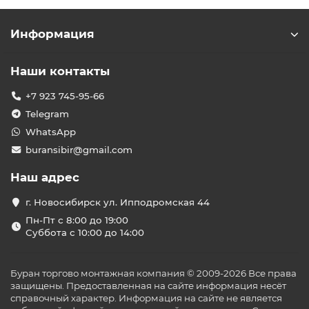
Информация
Наши контакты
+7 923 745-95-66
Telegram
WhatsApp
buransibir@gmail.com
Наш адрес
г. Новосибирск ул. Ипподромская 44
Пн-Пт с 8:00 до 19:00
Суббота с 10:00 до 14:00
Буран торгово монтажная компания © 2009-2026 Все права
защищены. Предоставленная на сайте информация несёт
справочный характер. Информация на сайте не является