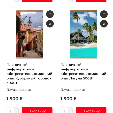
Пленочный
Пленочный
инфракрасный
инфракрасный
обогреватель Домашний
обогреватель Домашний
очаг Курортный городок
очаг Лагуна 500Вт
500Вт
Домашний очаг
Домашний очаг
1 500 ₽
1 500 ₽
В корзину
В корзину