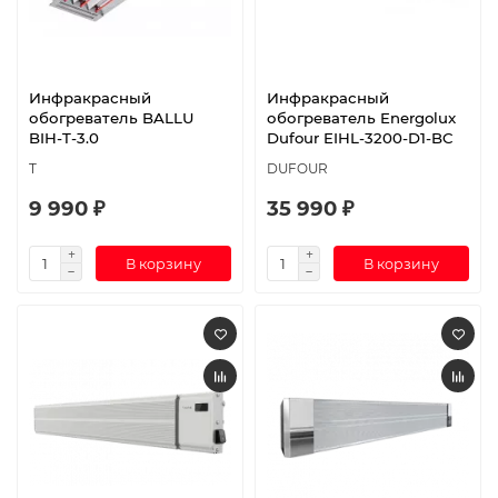
Инфракрасный
Инфракрасный
обогреватель BALLU
обогреватель Energolux
BIH-T-3.0
Dufour EIHL-3200-D1-BC
T
DUFOUR
9 990 ₽
35 990 ₽
В корзину
В корзину