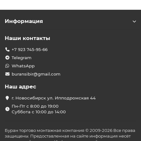
Информация
Наши контакты
+7 923 745-95-66
Telegram
WhatsApp
buransibir@gmail.com
Наш адрес
г. Новосибирск ул. Ипподромская 44
Пн-Пт с 8:00 до 19:00
Суббота с 10:00 до 14:00
Буран торгово монтажная компания © 2009-2026 Все права
защищены. Предоставленная на сайте информация несёт