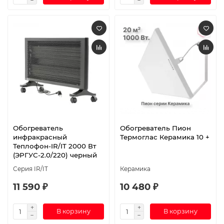
Обогреватель
Обогреватель Пион
инфракрасный
Термоглас Керамика 10 +
Теплофон-IR/IT 2000 Вт
(ЭРГУС-2.0/220) черный
Серия IR/IT
Керамика
11 590 ₽
10 480 ₽
В корзину
В корзину