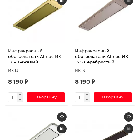
Инфракрасный
Инфракрасный
обогреватель Almac ИК
обогреватель Almac ИК
13 P Бежевый
13 S Серебристый
ИК 13
ИК 13
8 190 ₽
8 190 ₽
В корзину
В корзину