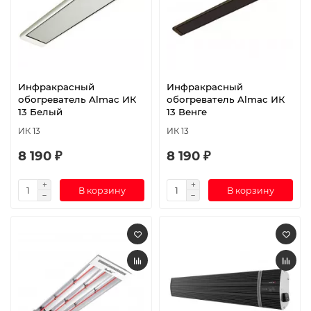
Инфракрасный
Инфракрасный
обогреватель Almac ИК
обогреватель Almac ИК
13 Белый
13 Венге
ИК 13
ИК 13
8 190 ₽
8 190 ₽
В корзину
В корзину