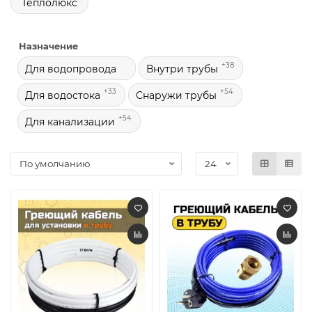
Теплолюкс
Назначение
+38
Для водопровода
Внутри трубы
+33
+54
Для водостока
Снаружи трубы
+54
Для канализации