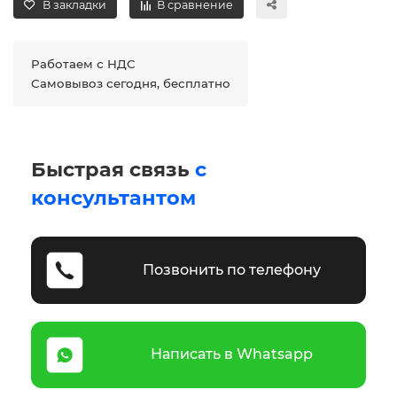
В закладки
В сравнение
Работаем с НДС
Самовывоз сегодня, бесплатно
Быстрая связь
с
консультантом
Позвонить по телефону
Написать в Whatsapp