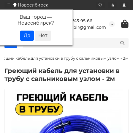
Новосибирск
Ваш город —
+7 923 745-95-66
Новосибирск
?
buransibir@gmail.com
еющий кабель для установки в трубу с сальниковым узлом - 2м
Греющий кабель для установки в
трубу с сальниковым узлом - 2м