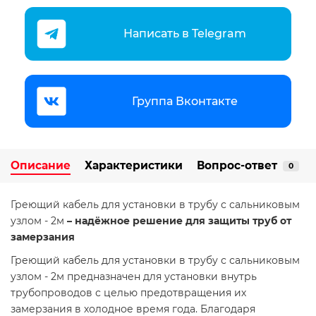
Написать в Telegram
Группа Вконтакте
Описание
Характеристики
Вопрос-ответ
0
Греющий кабель для установки в трубу с сальниковым
узлом - 2м
– надёжное решение для защиты труб от
замерзания
Греющий кабель для установки в трубу с сальниковым
узлом - 2м предназначен для установки внутрь
трубопроводов с целью предотвращения их
замерзания в холодное время года. Благодаря