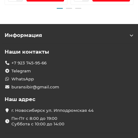
Информация
Наши контакты
+7 923 745-95-66
Telegram
WhatsApp
buransibir@gmail.com
Наш адрес
г. Новосибирск ул. Ипподромская 44
Пн-Пт с 8:00 до 19:00
Суббота с 10:00 до 14:00