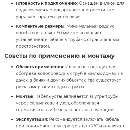
Готовность к подключению
: Оснащён вилкой для
подключения к стандартной электросети, что
упрощает процесс установки.​
Компактные размеры
: Минимальный радиус
изгиба составляет 50 мм, что позволяет
устанавливать кабель в трубах с ограниченным
пространством.​
Советы по применению и монтажу
Область применения
: Идеально подходит для
обогрева водопроводных труб в жилых домах, на
дачах, в банях и других объектах, где существует
риск замерзания воды в трубах.​
Монтаж
: Кабель устанавливается внутрь трубы
через сальниковый узел, обеспечивая
герметичность и безопасность эксплуатации.​
Эксплуатация
: Рекомендуется включать кабель
при понижении температуры до +5 °C и отключать