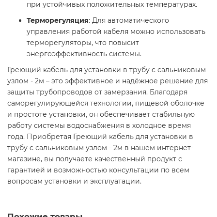
при устойчивых положительных температурах.​
Терморегуляция
: Для автоматического
управления работой кабеля можно использовать
терморегуляторы, что повысит
энергоэффективность системы.​
Греющий кабель для установки в трубу с сальниковым
узлом - 2м – это эффективное и надёжное решение для
защиты трубопроводов от замерзания. Благодаря
саморегулирующейся технологии, пищевой оболочке
и простоте установки, он обеспечивает стабильную
работу системы водоснабжения в холодное время
года. Приобретая Греющий кабель для установки в
трубу с сальниковым узлом - 2м в нашем интернет-
магазине, вы получаете качественный продукт с
гарантией и возможностью консультации по всем
вопросам установки и эксплуатации.​
Похожие товары