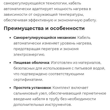
саморегулирующейся технологии, кабель
автоматически адаптирует мощность нагрева в
зависимости от окружающей температуры,
обеспечивая эффективную и экономичную работу.​
Преимущества и особенности
Саморегулирующийся механизм
: Кабель
автоматически изменяет уровень нагрева,
предотвращая перегрев и экономя
электроэнергию.​
Пищевая оболочка
: Изготовлен из материалов,
безопасных для использования с питьевой водой,
что подтверждено соответствующими
сертификатами.​
Простота установки
: Комплект включает
сальниковый узел, обеспечивающий герметичное
введение кабеля в трубу без необходимости
дополнительных инструментов.​