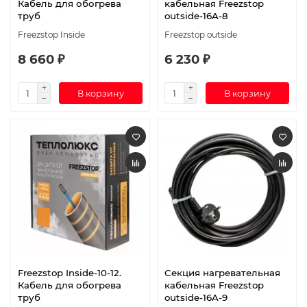
Кабель для обогрева
кабельная Freezstop
труб
outside-16A-8
Freezstop Inside
Freezstop outside
8 660 ₽
6 230 ₽
В корзину
В корзину
Freezstop Inside-10-12.
Секция нагревательная
Кабель для обогрева
кабельная Freezstop
труб
outside-16A-9