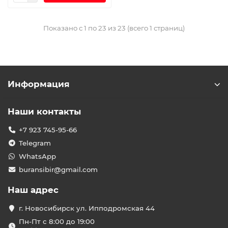
Показано с 1 по 23 из 23 (всего 1 страниц)
Информация
Наши контакты
+7 923 745-95-66
Telegram
WhatsApp
buransibir@gmail.com
Наш адрес
г. Новосибирск ул. Ипподромская 44
Пн-Пт с 8:00 до 19:00