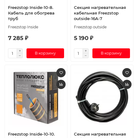
Freezstop Inside-10-8.
Секция нагревательная
Кабель для обогрева
кабельная Freezstop
труб
outside-16A-7
Freezstop Inside
Freezstop outside
7 285 ₽
5 190 ₽
В корзину
В корзину
Freezstop Inside-10-10.
Секция нагревательная