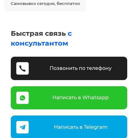
Самовывоз сегодня, бесплатно
Быстрая связь
с
консультантом
Позвонить по телефону
Написать в Whatsapp
Написать в Telegram