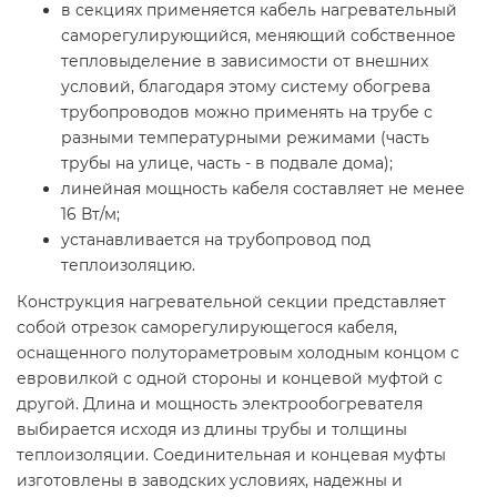
в секциях применяется кабель нагревательный
саморегулирующийся, меняющий собственное
тепловыделение в зависимости от внешних
условий, благодаря этому систему обогрева
трубопроводов можно применять на трубе с
разными температурными режимами (часть
трубы на улице, часть - в подвале дома);
линейная мощность кабеля составляет не менее
16 Вт/м;
устанавливается на трубопровод под
теплоизоляцию.
Конструкция нагревательной секции представляет
собой отрезок саморегулирующегося кабеля,
оснащенного полутораметровым холодным концом с
евровилкой с одной стороны и концевой муфтой с
другой. Длина и мощность электрообогревателя
выбирается исходя из длины трубы и толщины
теплоизоляции. Соединительная и концевая муфты
изготовлены в заводских условиях, надежны и