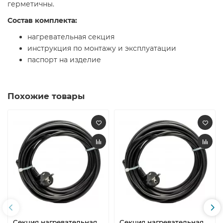
герметичны.
Состав комплекта:
нагревательная секция
инструкция по монтажу и эксплуатации
паспорт на изделие
Похожие товары
Секция нагревательная
Секция нагревательная