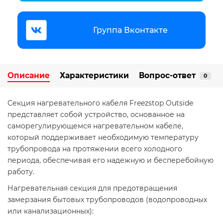
Группа Вконтакте
Описание
Характеристики
Вопрос-ответ
0
Секция нагревательного кабеля Freezstop Outside
представляет собой устройство, основанное на
саморегулирующемся нагревательном кабеле,
который поддерживает необходимую температуру
трубопровода на протяжении всего холодного
периода, обеспечивая его надежную и бесперебойную
работу.
Нагревательная секция для предотвращения
замерзания бытовых трубопроводов (водопроводных
или канализационных):