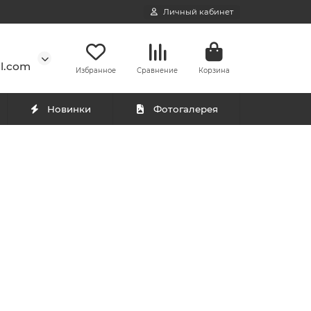
Личный кабинет
l.com
Избранное
Сравнение
Корзина
Новинки
Фотогалерея