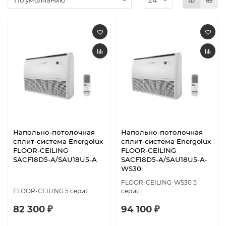
Напольно-потолочная
Напольно-потолочная
сплит-система Energolux
сплит-система Energolux
FLOOR-CEILING
FLOOR-CEILING
SACF18D5-A/SAU18U5-A
SACF18D5-A/SAU18U5-A-
WS30
FLOOR-CEILING-WS30 5
FLOOR-CEILING 5 серия
серия
82 300 ₽
94 100 ₽