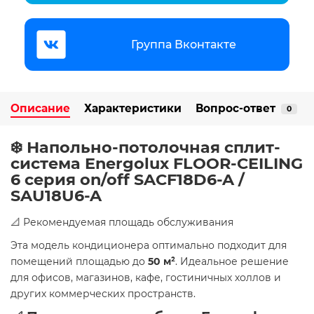
Группа Вконтакте
Описание
Характеристики
Вопрос-ответ
0
❄️ Напольно-потолочная сплит-
система Energolux FLOOR-CEILING
6 серия on/off SAСF18D6-A /
SAU18U6-A
📐 Рекомендуемая площадь обслуживания
Эта модель кондиционера оптимально подходит для
помещений площадью до
50 м²
. Идеальное решение
для офисов, магазинов, кафе, гостиничных холлов и
других коммерческих пространств.