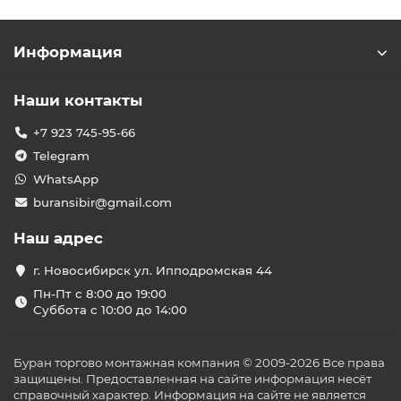
Информация
Наши контакты
+7 923 745-95-66
Telegram
WhatsApp
buransibir@gmail.com
Наш адрес
г. Новосибирск ул. Ипподромская 44
Пн-Пт с 8:00 до 19:00
Суббота с 10:00 до 14:00
Буран торгово монтажная компания © 2009-2026 Все права
защищены. Предоставленная на сайте информация несёт
справочный характер. Информация на сайте не является