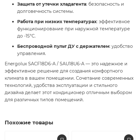
Защита от утечки хладагента
: безопасность и
долговечность системы.
Работа при низких температурах
: эффективное
функционирование при наружной температуре
до -15°C.
Беспроводной пульт ДУ с держателем
: удобство
управления.
Energolux SAСF18D6-A / SAU18U6-A — это надежное и
эффективное решение для создания комфортного
климата в вашем помещении. Сочетание современных
технологий, удобства эксплуатации и стильного
дизайна делает этот кондиционер отличным выбором
для различных типов помещений.
Похожие товары