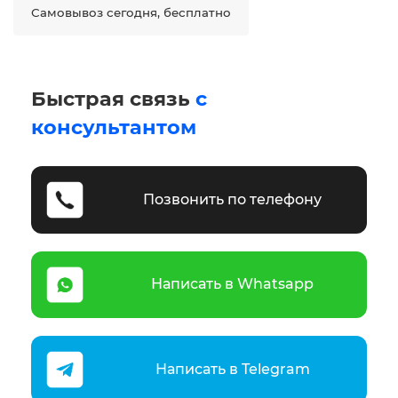
Самовывоз сегодня, бесплатно
Быстрая связь
с
консультантом
Позвонить по телефону
Написать в Whatsapp
Написать в Telegram