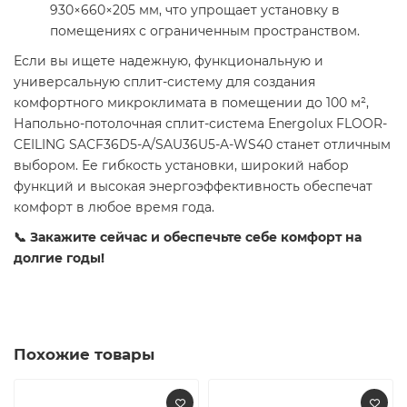
930×660×205 мм, что упрощает установку в
помещениях с ограниченным пространством.
Если вы ищете надежную, функциональную и
универсальную сплит-систему для создания
комфортного микроклимата в помещении до 100 м²,
Напольно-потолочная сплит-система Energolux FLOOR-
CEILING SACF36D5-A/SAU36U5-A-WS40 станет отличным
выбором. Ее гибкость установки, широкий набор
функций и высокая энергоэффективность обеспечат
комфорт в любое время года.
📞 Закажите сейчас и обеспечьте себе комфорт на
долгие годы!
Похожие товары