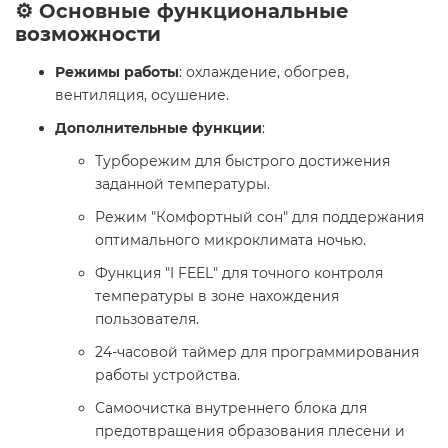
⚙️ Основные функциональные
возможности
Режимы работы
: охлаждение, обогрев,
вентиляция, осушение.
Дополнительные функции
:
Турборежим для быстрого достижения
заданной температуры.
Режим "Комфортный сон" для поддержания
оптимального микроклимата ночью.
Функция "I FEEL" для точного контроля
температуры в зоне нахождения
пользователя.
24-часовой таймер для программирования
работы устройства.
Самоочистка внутреннего блока для
предотвращения образования плесени и