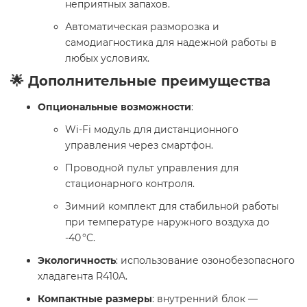
неприятных запахов.
Автоматическая разморозка и
самодиагностика для надежной работы в
любых условиях.
🌟 Дополнительные преимущества
Опциональные возможности
:
Wi-Fi модуль для дистанционного
управления через смартфон.
Проводной пульт управления для
стационарного контроля.
Зимний комплект для стабильной работы
при температуре наружного воздуха до
-40 °C.
Экологичность
: использование озонобезопасного
хладагента R410A.
Компактные размеры
: внутренний блок —