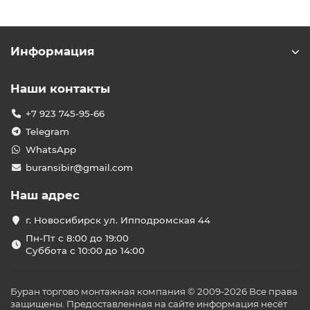
Информация
Наши контакты
+7 923 745-95-66
Telegram
WhatsApp
buransibir@gmail.com
Наш адрес
г. Новосибирск ул. Ипподромская 44
Пн-Пт с 8:00 до 19:00
Суббота с 10:00 до 14:00
Буран торгово монтажная компания © 2009-2026 Все права
защищены. Предоставленная на сайте информация несёт