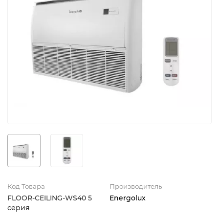
Код Товара
Производитель
FLOOR-CEILING-WS40 5
Energolux
серия