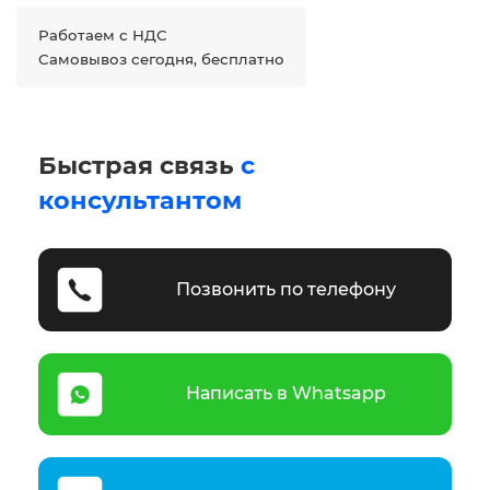
Работаем с НДС
Самовывоз сегодня, бесплатно
Быстрая связь
с
консультантом
Позвонить по телефону
Написать в Whatsapp