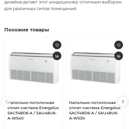
дизайна делает этот кондиционер отличным выбором
для различных типов помещений.
Похожие товары
Напольно-потолочная
Напольно-потолочная
сплит-система Energolux
сплит-система Energolux
SAСF48D6-A / SAU48U6-
SAСF48D6-A / SAU48U6-
A-WS40
A-WS30