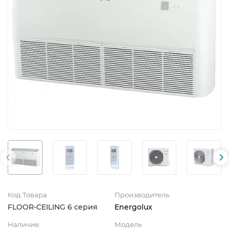
Код Товара
Производитель
FLOOR-CEILING 6 серия
Energolux
Наличие:
Модель