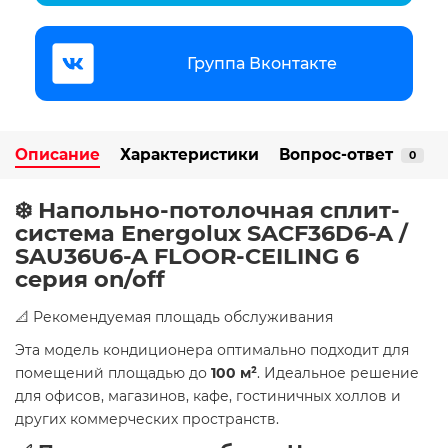
Группа Вконтакте
Описание
Характеристики
Вопрос-ответ
0
❄️ Напольно-потолочная сплит-
система Energolux SAСF36D6-A /
SAU36U6-A FLOOR-CEILING 6
серия on/off
📐 Рекомендуемая площадь обслуживания
Эта модель кондиционера оптимально подходит для
помещений площадью до
100 м²
. Идеальное решение
для офисов, магазинов, кафе, гостиничных холлов и
других коммерческих пространств.