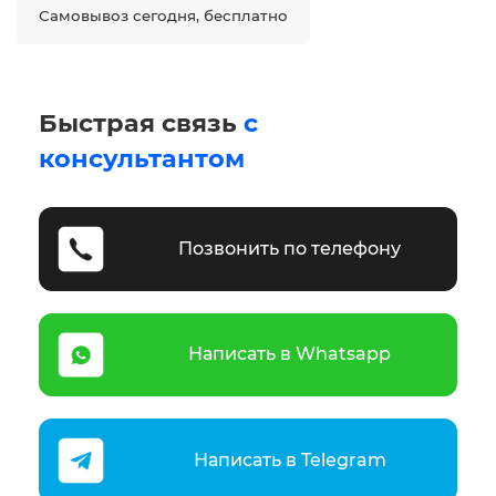
Самовывоз сегодня, бесплатно
Быстрая связь
с
консультантом
Позвонить по телефону
Написать в Whatsapp
Написать в Telegram