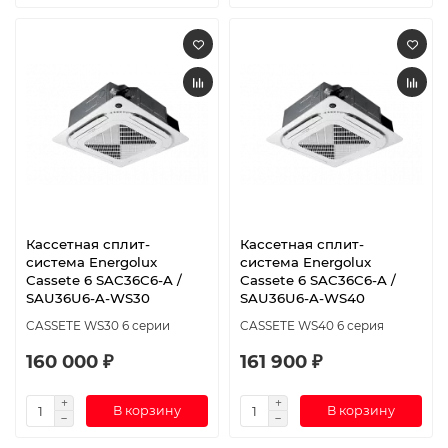
Кассетная сплит-
Кассетная сплит-
система Energolux
система Energolux
Cassete 6 SAC36C6-A /
Cassete 6 SAC36C6-A /
SAU36U6-A-WS30
SAU36U6-A-WS40
CASSETE WS30 6 серии
CASSETE WS40 6 серия
160 000 ₽
161 900 ₽
В корзину
В корзину