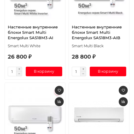
Настенные внутренние
Настенные внутренние
блоки Smart Multi
блоки Smart Multi
Energolux SAS18M3-AI
Energolux SAS18M3-AIB
Smart Multi White
Smart Multi Black
26 800 ₽
28 800 ₽
В корзину
В корзину