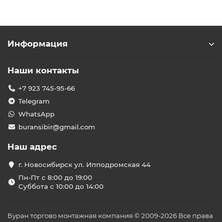
Информация
Наши контакты
+7 923 745-95-66
Telegram
WhatsApp
buransibir@gmail.com
Наш адрес
г. Новосибирск ул. Ипподромская 44
Пн-Пт с 8:00 до 19:00
Суббота с 10:00 до 14:00
Буран торгово монтажная компания © 2009-2026 Все права