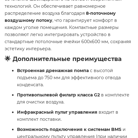
технологий. Он обеспечивает равномерное
распределение воздуха благодаря
8-поточному
воздушному потоку
, что гарантирует комфорт в
каждом уголке помещения. Компактные размеры
позволяют легко интегрировать устройство в
стандартные потолочные ячейки 600х600 мм, сохраняя
эстетику интерьера.
🌟 Дополнительные преимущества
Встроенная дренажная помпа
с высотой
подъема до 750 мм для эффективного отвода
конденсата.
Противопылевой фильтр класса G2
в комплекте
для очистки воздуха.
Инфракрасный пульт управления
входит в
комплект поставки.
Возможность подключения к системам BMS
и
центральному пульту управления (при наличии