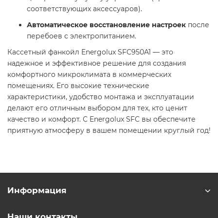
соответствующих аксессуаров).
Автоматическое восстановление настроек
после
перебоев с электропитанием.
Кассетный фанкойл Energolux SFC950A1 — это
надежное и эффективное решение для создания
комфортного микроклимата в коммерческих
помещениях. Его высокие технические
характеристики, удобство монтажа и эксплуатации
делают его отличным выбором для тех, кто ценит
качество и комфорт. С Energolux SFC вы обеспечите
приятную атмосферу в вашем помещении круглый год!
Информация
Наши контакты