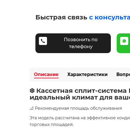
Быстрая связь
с консульт
Позвонить по
телефону
Описание
Характеристики
Вопр
❄️ Кассетная сплит-система
идеальный климат для ваше
📐 Рекомендуемая площадь обслуживания
Эта модель рассчитана на эффективное ко
торговых площадей.