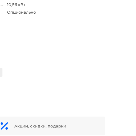
10,56 кВт
Опционально
Акции, скидки, подарки