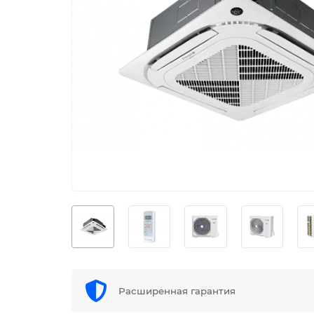
Расширенная гарантия