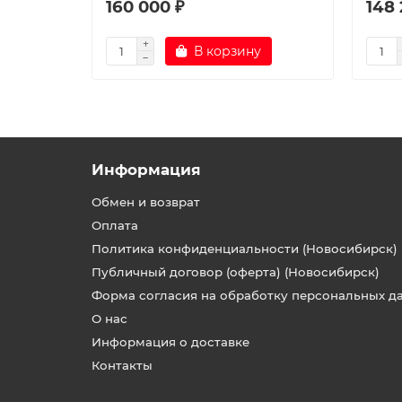
160 000 ₽
148 
В корзину
Информация
Обмен и возврат
Оплата
Политика конфиденциальности (Новосибирск)
Публичный договор (оферта) (Новосибирск)
Форма согласия на обработку персональных д
О нас
Информация о доставке
Контакты