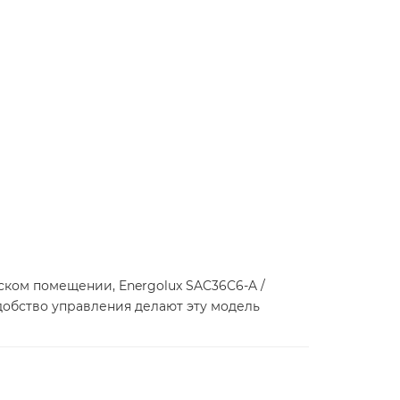
ком помещении, Energolux SAC36C6-A /
обство управления делают эту модель