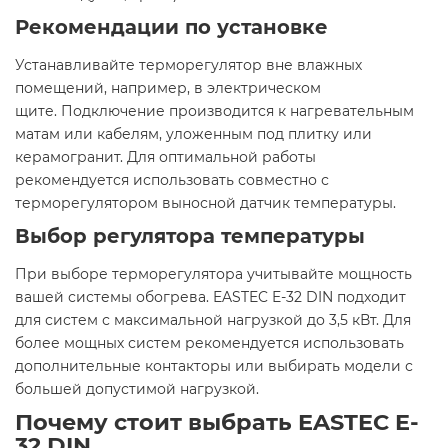
Рекомендации по установке
Устанавливайте терморегулятор вне влажных
помещений, например, в электрическом
щите. Подключение производится к нагревательным
матам или кабелям, уложенным под плитку или
керамогранит. Для оптимальной работы
рекомендуется использовать совместно с
терморегулятором выносной датчик температуры.​
Выбор регулятора температуры
При выборе терморегулятора учитывайте мощность
вашей системы обогрева. EASTEC E-32 DIN подходит
для систем с максимальной нагрузкой до 3,5 кВт. Для
более мощных систем рекомендуется использовать
дополнительные контакторы или выбирать модели с
большей допустимой нагрузкой.​
Почему стоит выбрать EASTEC E-
32 DIN