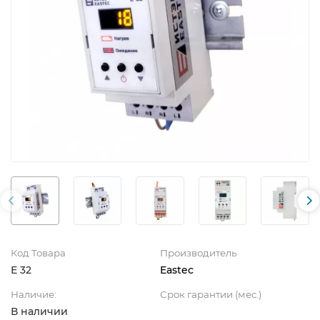
Код Товара
Производитель
E 32
Eastec
Наличие:
Срок гарантии (мес.)
В наличии