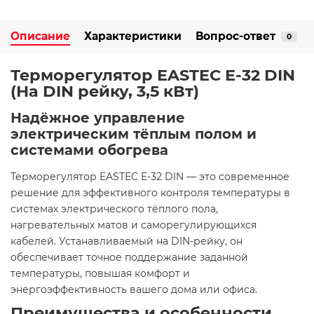
Описание
Характеристики
Вопрос-ответ
0
Терморегулятор EASTEC E-32 DIN
(На DIN рейку, 3,5 кВт)
Надёжное управление
электрическим тёплым полом и
системами обогрева
Терморегулятор EASTEC E-32 DIN — это современное
решение для эффективного контроля температуры в
системах электрического тёплого пола,
нагревательных матов и саморегулирующихся
кабелей. Устанавливаемый на DIN-рейку, он
обеспечивает точное поддержание заданной
температуры, повышая комфорт и
энергоэффективность вашего дома или офиса.​
Преимущества и особенности