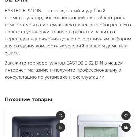
EASTEC E-32 DIN — это надёжный и удобный
терморегулятор, обеспечивающий точный контроль
температуры в системах электрического обогрева. Его
простота установки, точность работы и защита от
перепадов напряжения делают его отличным выбором
для создания комфортных условий в вашем доме или
офисе.​
Закажите терморегулятор EASTEC E-32 DIN в нашем
интернет-магазине и получите профессиональную
консультацию по установке и эксплуатации.​
Похожие товары