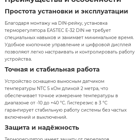
Простота установки и эксплуатации
Благодаря монтажу на DIN-рейку, установка
терморегулятора EASTEC E-32 DIN не требует
специальных навыков и занимает минимальное время.
Удобное кнопочное управление и цифровой дисплей
позволяют легко настраивать и контролировать работу
устройства.​
Точная и стабильная работа
Устройство оснащено выносным датчиком
температуры NTC 5 кОм длиной 2 метра, что
обеспечивает точное измерение температуры в
диапазоне от -10 до +40 °C. Гистерезис в 3 °C
гарантирует стабильную работу системы без частых
включений и выключений.​
Защита и надёжность
Терморегулятор имеет защиту от перепадов