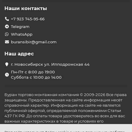
Наши контакты
+7 923 745-95-66
Telegram
WhatsApp
buransibir@gmail.com
Наш адрес
г. Новосибирск ул. Ипподромская 44
Пн-Пт с 8:00 до 19:00
Суббота с 10:00 до 14:00
Буран торгово монтажная компания © 2009-2026 Все права
защищены. Предоставленная на сайте информация несёт
справочный характер. Информация на сайте не является
публичной офертой, определяемой положениями Статьи
437 ГК РФ. До оплаты товара удостоверьтесь во всех для вас
важных характеристиках в товаре и условиях его
эксплуатации.