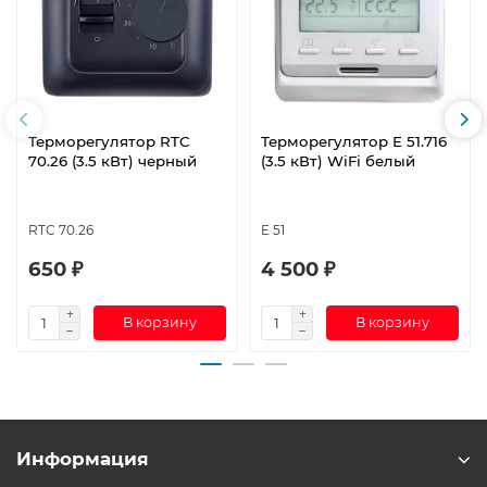
Терморегулятор RTC
Терморегулятор E 51.716
70.26 (3.5 кВт) черный
(3.5 кВт) WiFi белый
RTC 70.26
E 51
650 ₽
4 500 ₽
В корзину
В корзину
Информация