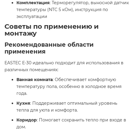
Комплектация
: Терморегулятор, выносной датчик
температуры (NTC 5 кОм), инструкция по
эксплуатации​
Советы по применению и
монтажу
Рекомендованные области
применения
EASTEC E-30 идеально подходит для использования в
различных помещениях:​
Ванная комната
: Обеспечивает комфортную
температуру пола, особенно в холодное время
года.
Кухня
: Поддерживает оптимальный уровень
тепла для уюта и комфорта.
Коридор
: Помогает сохранить тепло при входе в
дом.​