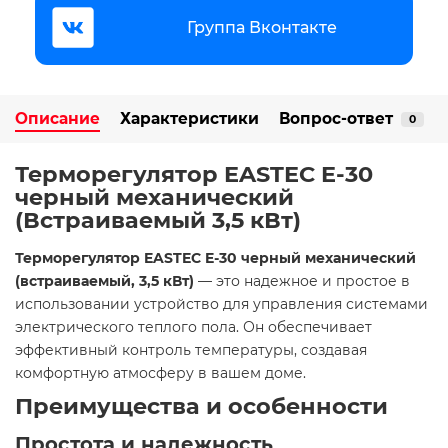
Группа Вконтакте
Описание
Характеристики
Вопрос-ответ
0
Терморегулятор EASTEC E-30
черный механический
(Встраиваемый 3,5 кВт)
Терморегулятор EASTEC E-30 черный механический
(встраиваемый, 3,5 кВт)
— это надежное и простое в
использовании устройство для управления системами
электрического теплого пола. Он обеспечивает
эффективный контроль температуры, создавая
комфортную атмосферу в вашем доме.​
Преимущества и особенности
Простота и надежность