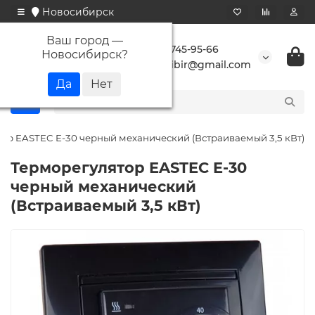
Новосибирск
Ваш город —
+7 923 745-95-66
Новосибирск
?
buransibir@gmail.com
ор EASTEC E-30 черный механический (Встраиваемый 3,5 кВт)
Терморегулятор EASTEC E-30
черный механический
(Встраиваемый 3,5 кВт)