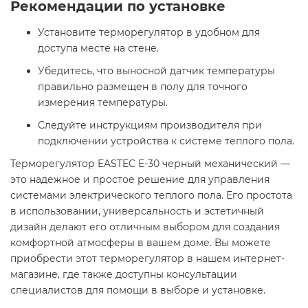
Рекомендации по установке
Установите терморегулятор в удобном для
доступа месте на стене.
Убедитесь, что выносной датчик температуры
правильно размещен в полу для точного
измерения температуры.
Следуйте инструкциям производителя при
подключении устройства к системе теплого пола.
Терморегулятор EASTEC E-30 черный механический —
это надежное и простое решение для управления
системами электрического теплого пола. Его простота
в использовании, универсальность и эстетичный
дизайн делают его отличным выбором для создания
комфортной атмосферы в вашем доме. Вы можете
приобрести этот терморегулятор в нашем интернет-
магазине, где также доступны консультации
специалистов для помощи в выборе и установке.​