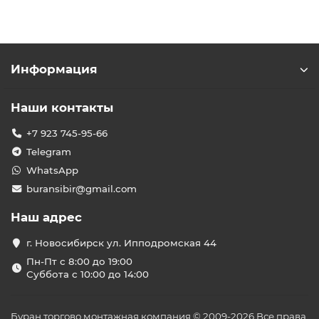
Информация
Наши контакты
+7 923 745-95-66
Telegram
WhatsApp
buransibir@gmail.com
Наш адрес
г. Новосибирск ул. Ипподромская 44
Пн-Пт с 8:00 до 19:00
Суббота с 10:00 до 14:00
Буран торгово монтажная компания © 2009-2026 Все права