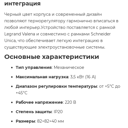
интеграция
Черный цвет корпуса и современный дизайн
позволяют терморегулятору гармонично вписаться в
любой интерьер.Устройство поставляется с рамкой
Legrand Valena и совместимо с рамками Schneider
Unica, что обеспечивает легкую интеграцию в
существующие электроустановочные системы.​
Основные характеристики
Тип управления
: Механическое
Максимальная нагрузка
: 3,5 кВт (16 А)
Диапазон регулировки температуры
: от +5°C до
+45°C
Рабочее напряжение
: 220 В
Степень защиты
: IP20
Размеры
: 82×82×40 мм