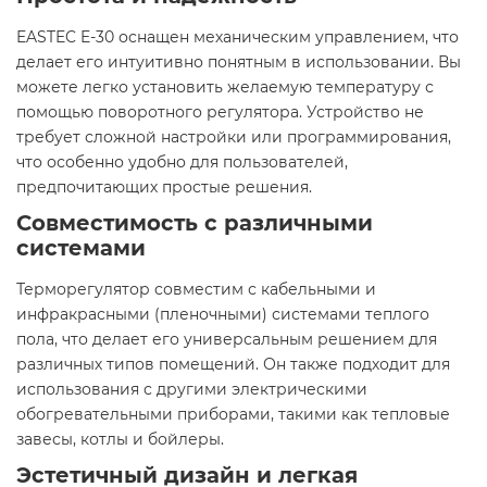
EASTEC E-30 оснащен механическим управлением, что
делает его интуитивно понятным в использовании. Вы
можете легко установить желаемую температуру с
помощью поворотного регулятора. Устройство не
требует сложной настройки или программирования,
что особенно удобно для пользователей,
предпочитающих простые решения.​
Совместимость с различными
системами
Терморегулятор совместим с кабельными и
инфракрасными (пленочными) системами теплого
пола, что делает его универсальным решением для
различных типов помещений. Он также подходит для
использования с другими электрическими
обогревательными приборами, такими как тепловые
завесы, котлы и бойлеры.​
Эстетичный дизайн и легкая