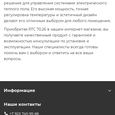
решение для управления системами электрического
теплого пола. Его высокая мощность, точная
регулировка температуры и эстетичный дизайн
делают его отличным выбором для любого помещения.​
Приобретая RTC 70.26 в нашем интернет-магазине, вы
получаете качественный продукт с гарантией и
возможностью консультации по установке и
эксплуатации. Наши специалисты всегда готовы
помочь вам с выбором и ответить на все ваши
вопросы.​
Информация
Наши контакты
+7 923 745-95-66