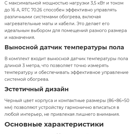
С максимальной мощностью нагрузки 3,5 кВт и током
до 16 А, RTC 70.26 способен эффективно управлять
различными системами обогрева, включая
нагревательные маты и кабели. Это делает его
идеальным выбором для помещений разного размера
и назначения.​
Выносной датчик температуры пола
В комплект входит выносной датчик температуры пола
длиной 3 метра, что позволяет точно измерять
температуру и обеспечивать эффективное управление
системой обогрева.​
Эстетичный дизайн
Черный цвет корпуса и компактные размеры (86×86×50
мм) позволяют устройству гармонично вписаться в
любой интерьер, не привлекая лишнего внимания.​
Основные характеристики​