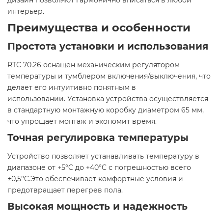
дизайн позволяют гармонично вписаться в любой
интерьер.​
Преимущества и особенности​
Простота установки и использования
RTC 70.26 оснащен механическим регулятором
температуры и тумблером включения/выключения, что
делает его интуитивно понятным в
использовании. Установка устройства осуществляется
в стандартную монтажную коробку диаметром 65 мм,
что упрощает монтаж и экономит время.​
Точная регулировка температуры
Устройство позволяет устанавливать температуру в
диапазоне от +5°C до +40°C с погрешностью всего
±0,5°C.Это обеспечивает комфортные условия и
предотвращает перегрев пола.​
Высокая мощность и надежность