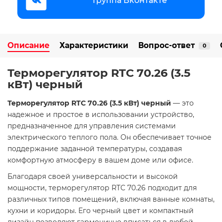
Группа Вконтакте
Описание
Характеристики
Вопрос-ответ
0
Терморегулятор RTC 70.26 (3.5
кВт) черный
Терморегулятор RTC 70.26 (3.5 кВт) черный
— это
надежное и простое в использовании устройство,
предназначенное для управления системами
электрического теплого пола. Он обеспечивает точное
поддержание заданной температуры, создавая
комфортную атмосферу в вашем доме или офисе.​
Благодаря своей универсальности и высокой
мощности, терморегулятор RTC 70.26 подходит для
различных типов помещений, включая ванные комнаты,
кухни и коридоры. Его черный цвет и компактный