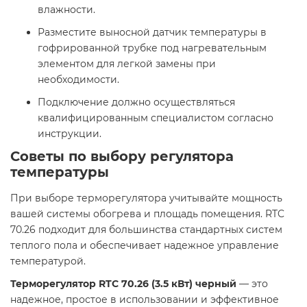
влажности.
Разместите выносной датчик температуры в
гофрированной трубке под нагревательным
элементом для легкой замены при
необходимости.
Подключение должно осуществляться
квалифицированным специалистом согласно
инструкции.​
Советы по выбору регулятора
температуры
При выборе терморегулятора учитывайте мощность
вашей системы обогрева и площадь помещения. RTC
70.26 подходит для большинства стандартных систем
теплого пола и обеспечивает надежное управление
температурой.​
Терморегулятор RTC 70.26 (3.5 кВт) черный
— это
надежное, простое в использовании и эффективное