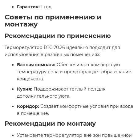
Гарантия:
1 год​
Советы по применению и
монтажу​
Рекомендации по применению
Терморегулятор RTC 70.26 идеально подходит для
использования в различных помещениях:​
Ванная комната:
Обеспечивает комфортную
температуру пола и предотвращает образование
конденсата.
Кухня:
Поддерживает теплый пол для
дополнительного уюта.
Коридор:
Создает комфортные условия при входе
в помещение.​
Рекомендации по монтажу
Установите терморегулятор вне зон повышенной