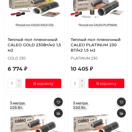
Теплый пол пленочный
Теплый пол пленочный
CALEO GOLD 230Вт/м2 1,5
CALEO PLATINUM 230
м2
ВТ/м2 1,5 м2
GOLD 230
PLATINUM 230
6 774 ₽
10 405 ₽
В корзину
В корзину