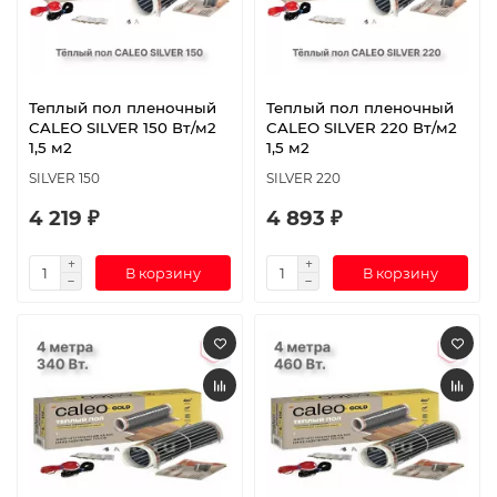
Теплый пол пленочный
Теплый пол пленочный
CALEO SILVER 150 Вт/м2
CALEO SILVER 220 Вт/м2
1,5 м2
1,5 м2
SILVER 150
SILVER 220
4 219 ₽
4 893 ₽
В корзину
В корзину