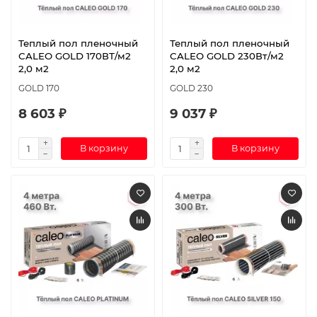
Теплый пол пленочный
Теплый пол пленочный
CALEO GOLD 170ВТ/м2
CALEO GOLD 230Вт/м2
2,0 м2
2,0 м2
GOLD 170
GOLD 230
8 603 ₽
9 037 ₽
В корзину
В корзину