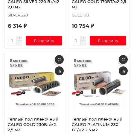
CALEO SILVER 220 Вт/м2
CALEO GOLD 170ВТ/м2 2,5
2,0 м2
м2
SILVER 220
GOLD 170
6 314 ₽
10 754 ₽
В корзину
В корзину
Теплый пол пленочный
Теплый пол пленочный
CALEO GOLD 230Вт/м2
CALEO PLATINUM 230
2,5 м2
ВТ/м2 2,5 м2