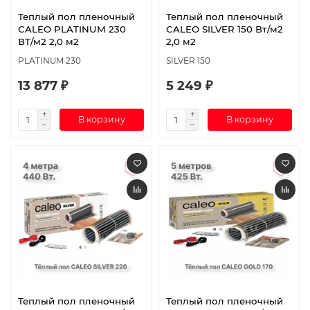
Теплый пол пленочный
Теплый пол пленочный
CALEO PLATINUM 230
CALEO SILVER 150 Вт/м2
ВТ/м2 2,0 м2
2,0 м2
PLATINUM 230
SILVER 150
13 877 ₽
5 249 ₽
В корзину
В корзину
Теплый пол пленочный
Теплый пол пленочный