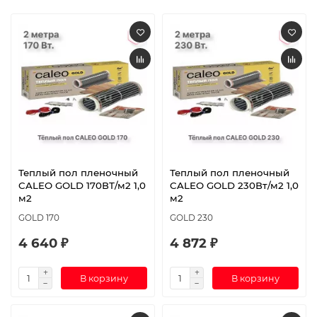
Теплый пол пленочный
Теплый пол пленочный
CALEO GOLD 170ВТ/м2 1,0
CALEO GOLD 230Вт/м2 1,0
м2
м2
GOLD 170
GOLD 230
4 640 ₽
4 872 ₽
В корзину
В корзину