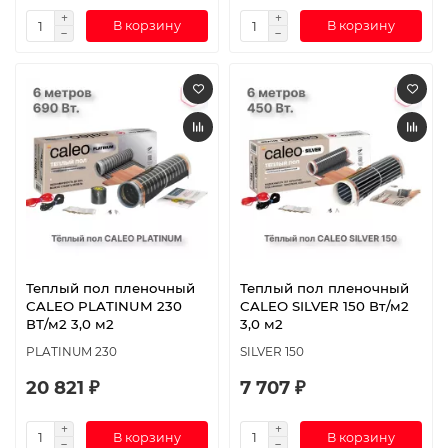
В корзину
В корзину
Теплый пол пленочный
Теплый пол пленочный
CALEO PLATINUM 230
CALEO SILVER 150 Вт/м2
ВТ/м2 3,0 м2
3,0 м2
PLATINUM 230
SILVER 150
20 821 ₽
7 707 ₽
В корзину
В корзину