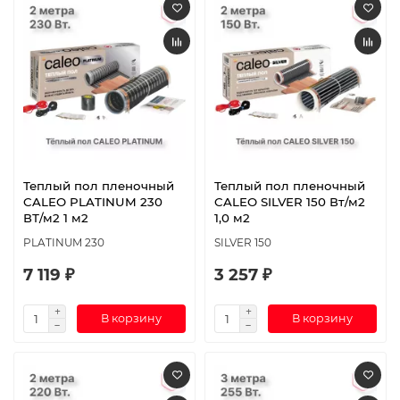
Теплый пол пленочный
Теплый пол пленочный
CALEO PLATINUM 230
CALEO SILVER 150 Вт/м2
ВТ/м2 1 м2
1,0 м2
PLATINUM 230
SILVER 150
7 119 ₽
3 257 ₽
В корзину
В корзину