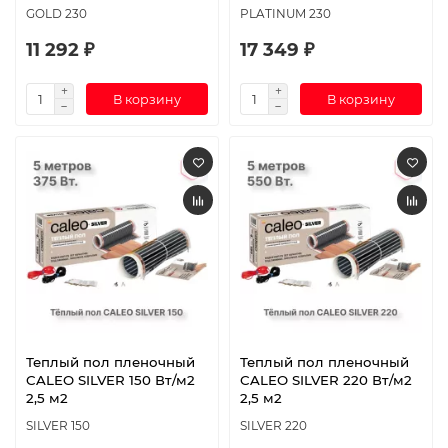
GOLD 230
PLATINUM 230
11 292 ₽
17 349 ₽
В корзину
В корзину
Теплый пол пленочный
Теплый пол пленочный
CALEO SILVER 150 Вт/м2
CALEO SILVER 220 Вт/м2
2,5 м2
2,5 м2
SILVER 150
SILVER 220