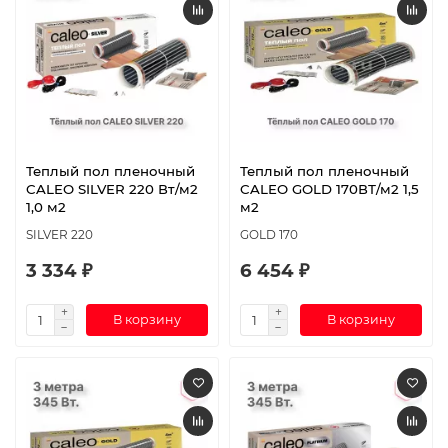
Теплый пол пленочный
Теплый пол пленочный
CALEO SILVER 220 Вт/м2
CALEO GOLD 170ВТ/м2 1,5
1,0 м2
м2
SILVER 220
GOLD 170
3 334 ₽
6 454 ₽
В корзину
В корзину