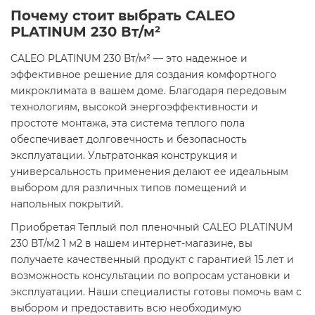
Почему стоит выбрать CALEO
PLATINUM 230 Вт/м²
CALEO PLATINUM 230 Вт/м² — это надежное и
эффективное решение для создания комфортного
микроклимата в вашем доме. Благодаря передовым
технологиям, высокой энергоэффективности и
простоте монтажа, эта система теплого пола
обеспечивает долговечность и безопасность
эксплуатации. Ультратонкая конструкция и
универсальность применения делают ее идеальным
выбором для различных типов помещений и
напольных покрытий.​
Приобретая Теплый пол пленочный CALEO PLATINUM
230 ВТ/м2 1 м2 в нашем интернет-магазине, вы
получаете качественный продукт с гарантией 15 лет и
возможность консультации по вопросам установки и
эксплуатации. Наши специалисты готовы помочь вам с
выбором и предоставить всю необходимую