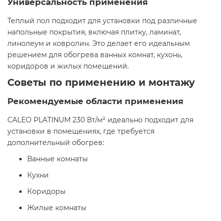
Универсальность применения
Теплый пол подходит для установки под различные
напольные покрытия, включая плитку, ламинат,
линолеум и ковролин. Это делает его идеальным
решением для обогрева ванных комнат, кухонь,
коридоров и жилых помещений.​
Советы по применению и монтажу
Рекомендуемые области применения
CALEO PLATINUM 230 Вт/м² идеально подходит для
установки в помещениях, где требуется
дополнительный обогрев:​
Ванные комнаты
Кухни
Коридоры
Жилые комнаты​