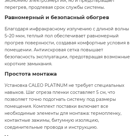
экономию электроэнергии, но и предотвращает
перегрев, продлевая срок службы системы.​
Равномерный и безопасный обогрев
Благодаря инфракрасному излучению с длиной волны
5–20 мкм, теплый пол обеспечивает равномерный
прогрев поверхности, создавая комфортные условия в
помещении. Антиискровая сетка повышает
безопасность эксплуатации, предотвращая возможные
короткие замыкания.​
Простота монтажа
Установка CALEO PLATINUM не требует специальных
навыков. Шаг отреза пленки составляет 5 см, что
позволяет точно подогнать систему под размеры
помещения. Комплект поставки включает все
необходимые элементы для монтажа: термопленку,
контактные зажимы, битумную изоляцию,
соединительные провода и инструкцию.​