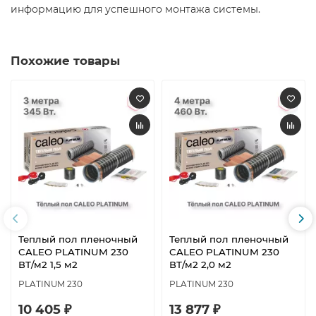
информацию для успешного монтажа системы.​
Похожие товары
Теплый пол пленочный
Теплый пол пленочный
CALEO PLATINUM 230
CALEO PLATINUM 230
ВТ/м2 1,5 м2
ВТ/м2 2,0 м2
PLATINUM 230
PLATINUM 230
10 405 ₽
13 877 ₽