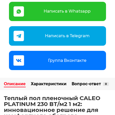
Написать в Whatsapp
Написать в Telegram
Группа Вконтакте
Описание
Характеристики
Вопрос-ответ
0
Теплый пол пленочный CALEO
PLATINUM 230 ВТ/м2 1 м2:
инновационное решение для