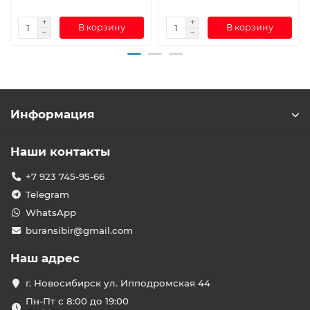
В корзину
В корзину
Информация
Наши контакты
+7 923 745-95-66
Telegram
WhatsApp
buransibir@gmail.com
Наш адрес
г. Новосибирск ул. Ипподромская 44
Пн-Пт с 8:00 до 19:00