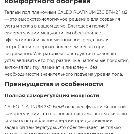
комфортного обогрева​
Теплый пол пленочный CALEO PLATINUM 230 ВТ/м2 1 м2
— это высокотехнологичное решение для создания
уюта и тепла в вашем доме. Благодаря полной
саморегуляции мощности, он обеспечивает
эффективный и экономичный обогрев, снижая
потребление энергии более чем в 6 раз при
нагревании. Ультратонкая конструкция позволяет
устанавливать его под различные напольные покрытия,
включая плитку, ламинат и линолеум, без
необходимости значительного подъема уровня пола.​
Преимущества и особенности
Полная саморегуляция мощности
CALEO PLATINUM 230 Вт/м² оснащен функцией полной
саморегуляции, что позволяет системе автоматически
снижать потребление энергии при достижении
заданной температуры. Это обеспечивает не только