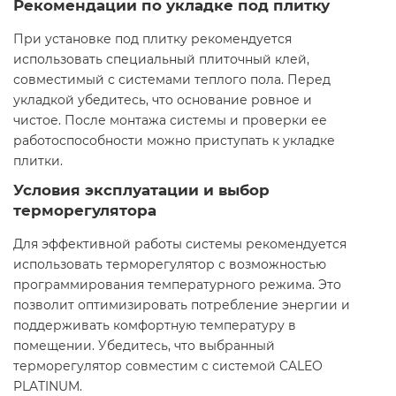
Рекомендации по укладке под плитку
При установке под плитку рекомендуется
использовать специальный плиточный клей,
совместимый с системами теплого пола. Перед
укладкой убедитесь, что основание ровное и
чистое. После монтажа системы и проверки ее
работоспособности можно приступать к укладке
плитки.​
Условия эксплуатации и выбор
терморегулятора
Для эффективной работы системы рекомендуется
использовать терморегулятор с возможностью
программирования температурного режима. Это
позволит оптимизировать потребление энергии и
поддерживать комфортную температуру в
помещении. Убедитесь, что выбранный
терморегулятор совместим с системой CALEO
PLATINUM.​