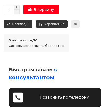
В корзину
В закладки
В сравнение
Работаем с НДС
Самовывоз сегодня, бесплатно
Быстрая связь
с
консультантом
Позвонить по телефону