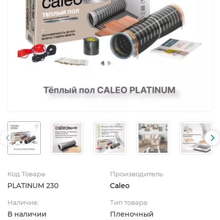
Код Товара
Производитель
PLATINUM 230
Caleo
Наличие:
Тип товара
В наличии
Пленочный