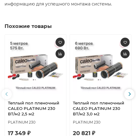
информацию для успешного монтажа системы.​
Похожие товары
Теплый пол пленочный
Теплый пол пленочный
CALEO PLATINUM 230
CALEO PLATINUM 230
ВТ/м2 2,5 м2
ВТ/м2 3,0 м2
PLATINUM 230
PLATINUM 230
17 349 ₽
20 821 ₽