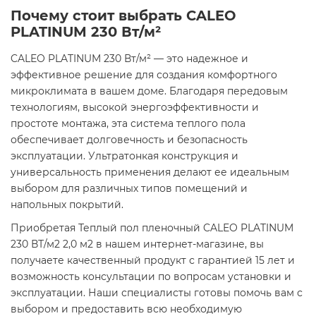
Почему стоит выбрать CALEO
PLATINUM 230 Вт/м²
CALEO PLATINUM 230 Вт/м² — это надежное и
эффективное решение для создания комфортного
микроклимата в вашем доме. Благодаря передовым
технологиям, высокой энергоэффективности и
простоте монтажа, эта система теплого пола
обеспечивает долговечность и безопасность
эксплуатации. Ультратонкая конструкция и
универсальность применения делают ее идеальным
выбором для различных типов помещений и
напольных покрытий.​
Приобретая Теплый пол пленочный CALEO PLATINUM
230 ВТ/м2 2,0 м2 в нашем интернет-магазине, вы
получаете качественный продукт с гарантией 15 лет и
возможность консультации по вопросам установки и
эксплуатации. Наши специалисты готовы помочь вам с
выбором и предоставить всю необходимую