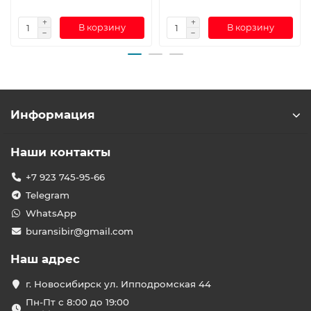
В корзину
В корзину
Информация
Наши контакты
+7 923 745-95-66
Telegram
WhatsApp
buransibir@gmail.com
Наш адрес
г. Новосибирск ул. Ипподромская 44
Пн-Пт с 8:00 до 19:00