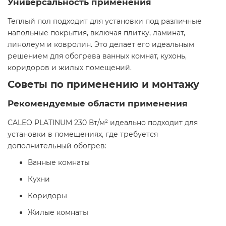
Универсальность применения
Теплый пол подходит для установки под различные
напольные покрытия, включая плитку, ламинат,
линолеум и ковролин. Это делает его идеальным
решением для обогрева ванных комнат, кухонь,
коридоров и жилых помещений.​
Советы по применению и монтажу
Рекомендуемые области применения
CALEO PLATINUM 230 Вт/м² идеально подходит для
установки в помещениях, где требуется
дополнительный обогрев:​
Ванные комнаты
Кухни
Коридоры
Жилые комнаты​