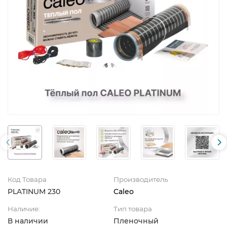
Код Товара
Производитель
PLATINUM 230
Caleo
Наличие:
Тип товара
В наличии
Пленочный