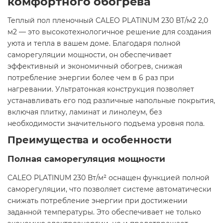
комфортного обогрева​
Теплый пол пленочный CALEO PLATINUM 230 ВТ/м2 2,0
м2 — это высокотехнологичное решение для создания
уюта и тепла в вашем доме. Благодаря полной
саморегуляции мощности, он обеспечивает
эффективный и экономичный обогрев, снижая
потребление энергии более чем в 6 раз при
нагревании. Ультратонкая конструкция позволяет
устанавливать его под различные напольные покрытия,
включая плитку, ламинат и линолеум, без
необходимости значительного подъема уровня пола.​
Преимущества и особенности
Полная саморегуляция мощности
CALEO PLATINUM 230 Вт/м² оснащен функцией полной
саморегуляции, что позволяет системе автоматически
снижать потребление энергии при достижении
заданной температуры. Это обеспечивает не только