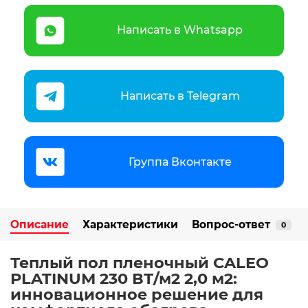
Написать в Whatsapp
Написать в Telegram
Группа Вконтакте
Описание
Характеристики
Вопрос-ответ
0
Теплый пол пленочный CALEO
PLATINUM 230 ВТ/м2 2,0 м2:
инновационное решение для