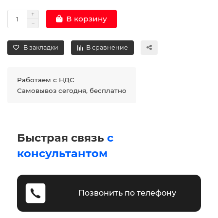
В корзину
В закладки
В сравнение
Работаем с НДС
Самовывоз сегодня, бесплатно
Быстрая связь
с
консультантом
Позвонить по телефону