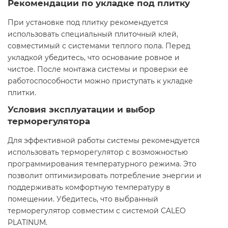
Рекомендации по укладке под плитку
При установке под плитку рекомендуется
использовать специальный плиточный клей,
совместимый с системами теплого пола. Перед
укладкой убедитесь, что основание ровное и
чистое. После монтажа системы и проверки ее
работоспособности можно приступать к укладке
плитки.​
Условия эксплуатации и выбор
терморегулятора
Для эффективной работы системы рекомендуется
использовать терморегулятор с возможностью
программирования температурного режима. Это
позволит оптимизировать потребление энергии и
поддерживать комфортную температуру в
помещении. Убедитесь, что выбранный
терморегулятор совместим с системой CALEO
PLATINUM.​