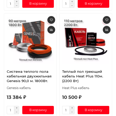
В корзину
В корзину
Система теплого пола
Теплый пол греющий
кабельная двухжильная
кабель Heat Plus 110м.
Genesis 90,0 м. 1800Вт.
(2200 Вт)
Genesis кабель
Heat Plus кабель
13 384 ₽
10 500 ₽
В корзину
В корзину