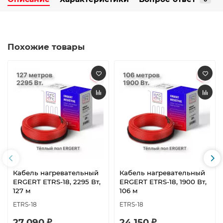
Похожие товары
Кабель нагревательный
Кабель нагревательный
ERGERT ETRS-18, 2295 Вт,
ERGERT ETRS-18, 1900 Вт,
127 м
106 м
ETRS-18
ETRS-18
27 090 ₽
24 150 ₽