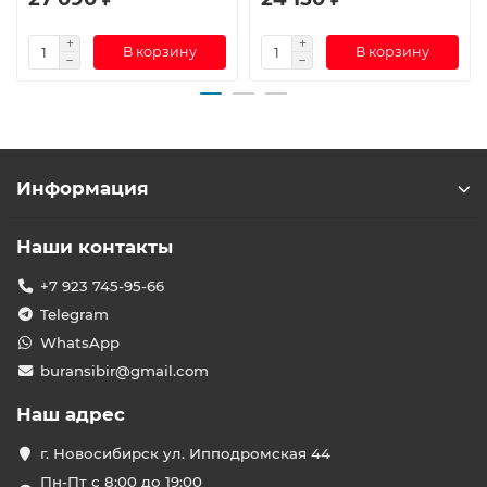
В корзину
В корзину
Информация
Наши контакты
+7 923 745-95-66
Telegram
WhatsApp
buransibir@gmail.com
Наш адрес
г. Новосибирск ул. Ипподромская 44
Пн-Пт с 8:00 до 19:00