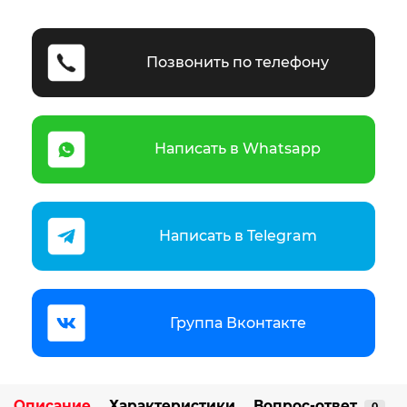
Позвонить по телефону
Написать в Whatsapp
Написать в Telegram
Группа Вконтакте
Описание
Характеристики
Вопрос-ответ
0