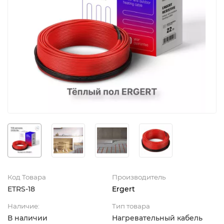
Код Товара
Производитель
ETRS-18
Ergert
Наличие:
Тип товара
В наличии
Нагревательный кабель