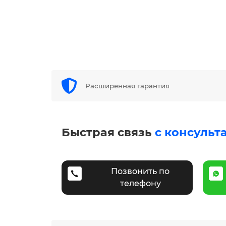
Расширенная гарантия
Быстрая связь
с консульт
Позвонить по
телефону