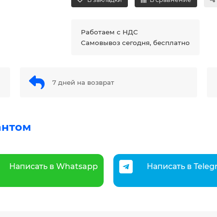
Работаем с НДС
Самовывоз сегодня, бесплатно
7 дней на возврат
антом
Написать в Whatsapp
Написать в Tele