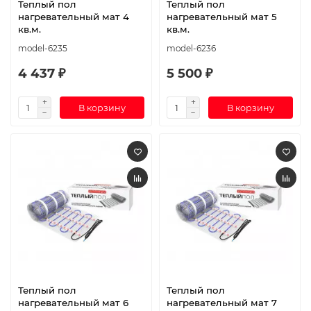
Теплый пол
Теплый пол
нагревательный мат 4
нагревательный мат 5
кв.м.
кв.м.
model-6235
model-6236
4 437 ₽
5 500 ₽
В корзину
В корзину
Теплый пол
Теплый пол
нагревательный мат 6
нагревательный мат 7