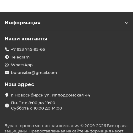
Информация
Наши контакты
+7 923 745-95-66
Telegram
WhatsApp
buransibir@gmail.com
Наш адрес
г. Новосибирск ул. Ипподромская 44
Пн-Пт с 8:00 до 19:00
Суббота с 10:00 до 14:00
Буран торгово монтажная компания © 2009-2026 Все права
защищены. Предоставленная на сайте информация несёт