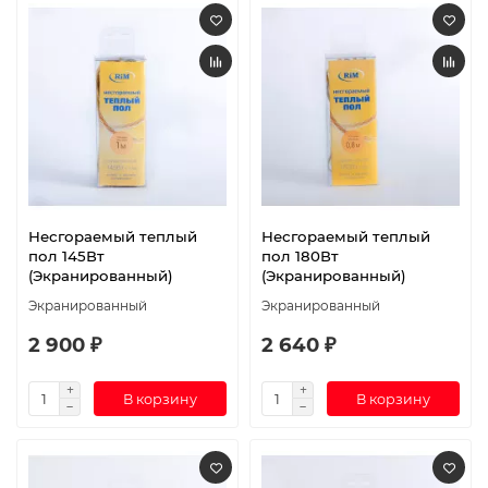
Несгораемый теплый
Несгораемый теплый
пол 145Вт
пол 180Вт
(Экранированный)
(Экранированный)
Экранированный
Экранированный
2 900 ₽
2 640 ₽
В корзину
В корзину