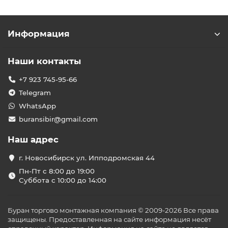
Информация
Наши контакты
+7 923 745-95-66
Telegram
WhatsApp
buransibir@gmail.com
Наш адрес
г. Новосибирск ул. Ипподромская 44
Пн-Пт с 8:00 до 19:00
Суббота с 10:00 до 14:00
Буран торгово монтажная компания © 2009-2026 Все права
защищены. Предоставленная на сайте информация несёт