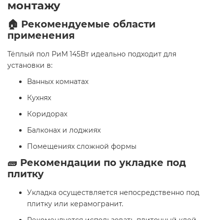
монтажу
🏠 Рекомендуемые области
применения
Тёплый пол РиМ 145Вт идеально подходит для
установки в:
Ванных комнатах
Кухнях
Коридорах
Балконах и лоджиях
Помещениях сложной формы
🧱 Рекомендации по укладке под
плитку
Укладка осуществляется непосредственно под
плитку или керамогранит.