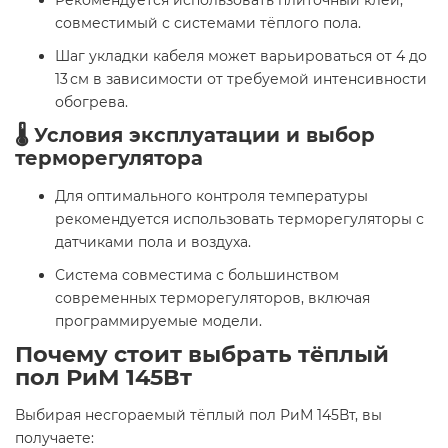
Рекомендуется использовать плиточный клей,
совместимый с системами тёплого пола.
Шаг укладки кабеля может варьироваться от 4 до
13 см в зависимости от требуемой интенсивности
обогрева.
🌡️ Условия эксплуатации и выбор
терморегулятора
Для оптимального контроля температуры
рекомендуется использовать терморегуляторы с
датчиками пола и воздуха.
Система совместима с большинством
современных терморегуляторов, включая
программируемые модели.
Почему стоит выбрать тёплый
пол РиМ 145Вт
Выбирая несгораемый тёплый пол РиМ 145Вт, вы
получаете: