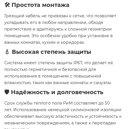
🛠️ Простота монтажа
Греющий кабель не привязан к сетке, что позволяет
укладывать его в любом направлении, обходя
препятствия и адаптируясь к сложной геометрии
помещения. Это особенно удобно при установке в
ванных комнатах, кухнях и коридорах.
💧 Высокая степень защиты
Система имеет степень защиты IP67, что делает её
полностью герметичной и безопасной для
использования в помещениях с повышенной
влажностью, таких как ванные комнаты и санузлы.
🛡️ Надёжность и долговечность
Срок службы тёплого пола РиМ составляет до 50
лет. Использование немецкой силиконовой изоляции
обеспечивает высокую эластичность и устойчивость к
механическим повреждениям, а также к перепадам