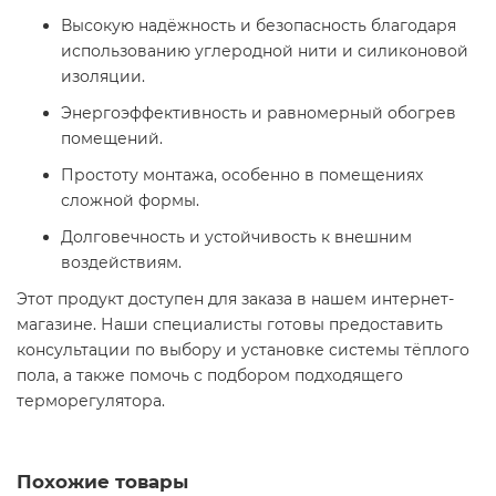
Высокую надёжность и безопасность благодаря
использованию углеродной нити и силиконовой
изоляции.
Энергоэффективность и равномерный обогрев
помещений.
Простоту монтажа, особенно в помещениях
сложной формы.
Долговечность и устойчивость к внешним
воздействиям.
Этот продукт доступен для заказа в нашем интернет-
магазине. Наши специалисты готовы предоставить
консультации по выбору и установке системы тёплого
пола, а также помочь с подбором подходящего
терморегулятора.
Похожие товары