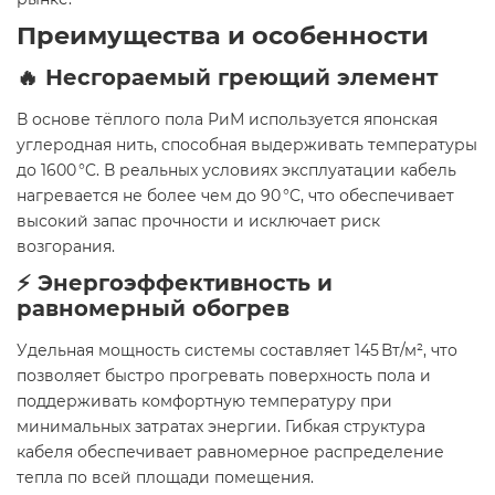
Преимущества и особенности
🔥 Несгораемый греющий элемент
В основе тёплого пола РиМ используется японская
углеродная нить, способная выдерживать температуры
до 1600 °C. В реальных условиях эксплуатации кабель
нагревается не более чем до 90 °C, что обеспечивает
высокий запас прочности и исключает риск
возгорания.
⚡ Энергоэффективность и
равномерный обогрев
Удельная мощность системы составляет 145 Вт/м², что
позволяет быстро прогревать поверхность пола и
поддерживать комфортную температуру при
минимальных затратах энергии. Гибкая структура
кабеля обеспечивает равномерное распределение
тепла по всей площади помещения.