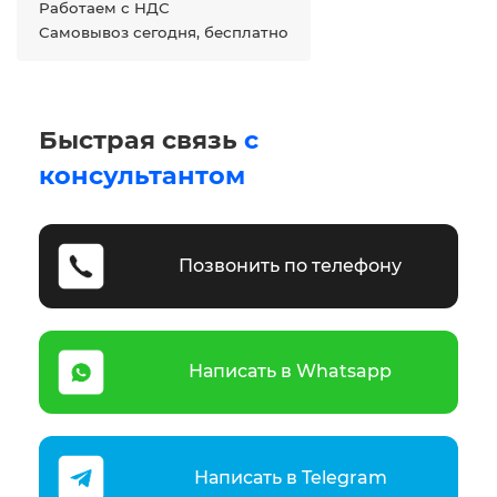
Работаем с НДС
Самовывоз сегодня, бесплатно
Быстрая связь
с
консультантом
Позвонить по телефону
Написать в Whatsapp
Написать в Telegram