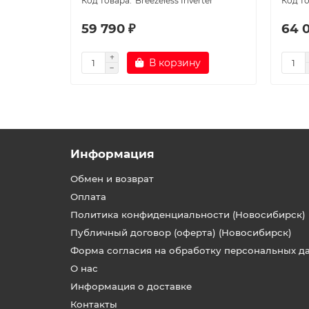
Breezeless Inverter
59 790 ₽
64 
В корзину
Информация
Обмен и возврат
Оплата
Политика конфиденциальности (Новосибирск)
Публичный договор (оферта) (Новосибирск)
Форма согласия на обработку персональных д
О нас
Информация о доставке
Контакты