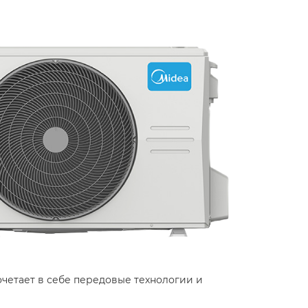
четает в себе передовые технологии и