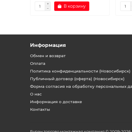
В корзину
Информация
Обмен и возврат
Оплата
Политика конфиденциальности (Новосибирск)
Публичный договор (оферта) (Новосибирск)
Форма согласия на обработку персональных д
О нас
Информация о доставке
Контакты
Буран торгово монтажная компания © 2009-2026