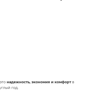
 это
надежность, экономия и комфорт
в
глый год.