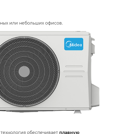
тиных или небольших офисов.
 технология обеспечивает
плавную