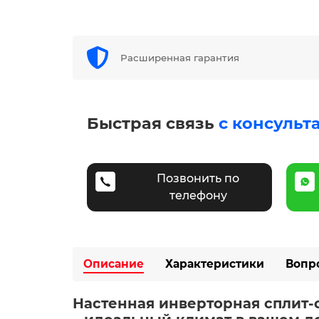
Расширенная гарантия
Быстрая связь
с консульт
Позвонить по
телефону
Описание
Характеристики
Вопр
Настенная инверторная сплит-